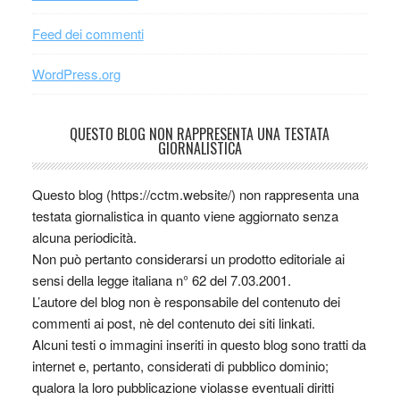
Feed dei commenti
WordPress.org
QUESTO BLOG NON RAPPRESENTA UNA TESTATA
GIORNALISTICA
Questo blog (https://cctm.website/) non rappresenta una
testata giornalistica in quanto viene aggiornato senza
alcuna periodicità.
Non può pertanto considerarsi un prodotto editoriale ai
sensi della legge italiana n° 62 del 7.03.2001.
L’autore del blog non è responsabile del contenuto dei
commenti ai post, nè del contenuto dei siti linkati.
Alcuni testi o immagini inseriti in questo blog sono tratti da
internet e, pertanto, considerati di pubblico dominio;
qualora la loro pubblicazione violasse eventuali diritti