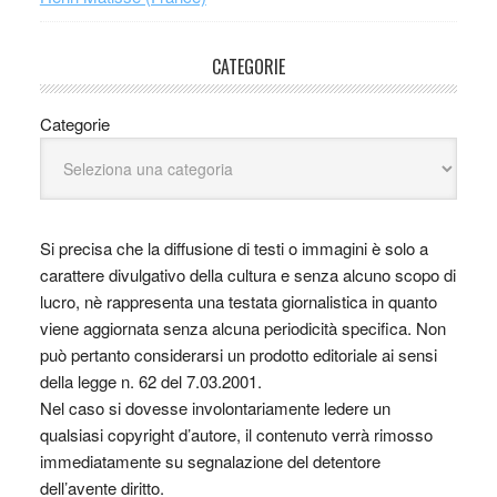
CATEGORIE
Categorie
Si precisa che la diffusione di testi o immagini è solo a
carattere divulgativo della cultura e senza alcuno scopo di
lucro, nè rappresenta una testata giornalistica in quanto
viene aggiornata senza alcuna periodicità specifica. Non
può pertanto considerarsi un prodotto editoriale ai sensi
della legge n. 62 del 7.03.2001.
Nel caso si dovesse involontariamente ledere un
qualsiasi copyright d’autore, il contenuto verrà rimosso
immediatamente su segnalazione del detentore
dell’avente diritto.