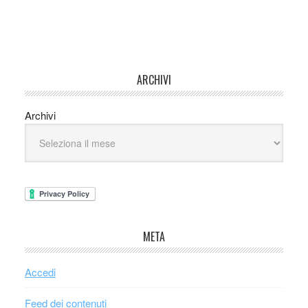
ARCHIVI
Archivi
META
Accedi
Feed dei contenuti