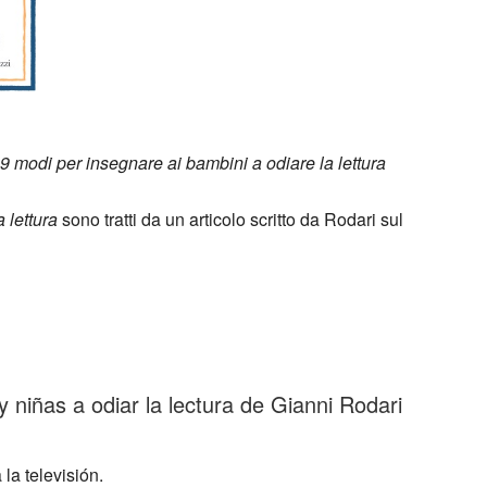
 9 modi per insegnare ai bambini a odiare la lettura
 lettura
sono tratti da un articolo scritto da Rodari sul
 niñas a odiar la lectura de Gianni Rodari
 la televisión.