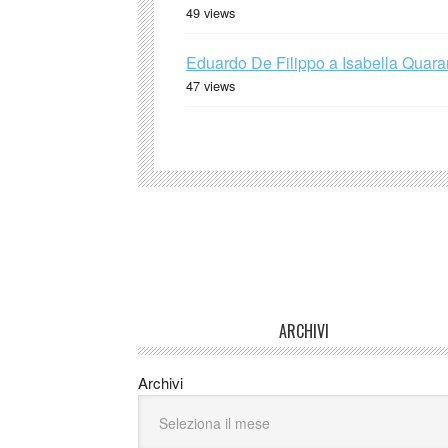
49 views
Eduardo De Filippo a Isabella Quaran
47 views
ARCHIVI
Archivi