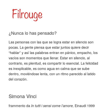
_
¿Nunca lo has pensado?
Las personas con las que se logra estar en silencio son
pocas. La gente piensa que estar juntos quiere decir
“hablar” y así las palabras entran en pánico, empacho, los
vacíos son momentos que llenar. Estar en silencio, al
contrario, es plenitud, es compartir lo esencial. La felicidad
es inexplicable, es como agua en calma que se sube
dentro, moviéndose lenta, con un ritmo parecido al latido
del corazón.
_
Simona Vinci
frammento da
In tutti i sensi come l’amore,
Einaudi 1999