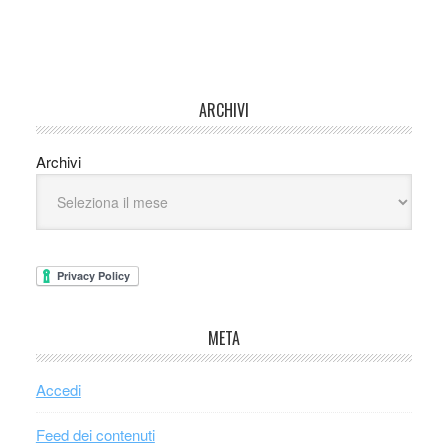
ARCHIVI
Archivi
META
Accedi
Feed dei contenuti