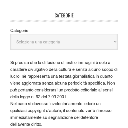
CATEGORIE
Categorie
Si precisa che la diffusione di testi o immagini è solo a
carattere divulgativo della cultura e senza alcuno scopo di
lucro, nè rappresenta una testata giornalistica in quanto
viene aggiornata senza alcuna periodicità specifica. Non
può pertanto considerarsi un prodotto editoriale ai sensi
della legge n. 62 del 7.03.2001.
Nel caso si dovesse involontariamente ledere un
qualsiasi copyright d’autore, il contenuto verrà rimosso
immediatamente su segnalazione del detentore
dell’avente diritto.