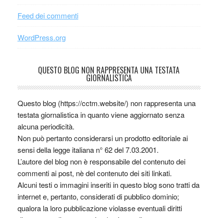
Feed dei commenti
WordPress.org
QUESTO BLOG NON RAPPRESENTA UNA TESTATA
GIORNALISTICA
Questo blog (https://cctm.website/) non rappresenta una
testata giornalistica in quanto viene aggiornato senza
alcuna periodicità.
Non può pertanto considerarsi un prodotto editoriale ai
sensi della legge italiana n° 62 del 7.03.2001.
L’autore del blog non è responsabile del contenuto dei
commenti ai post, nè del contenuto dei siti linkati.
Alcuni testi o immagini inseriti in questo blog sono tratti da
internet e, pertanto, considerati di pubblico dominio;
qualora la loro pubblicazione violasse eventuali diritti