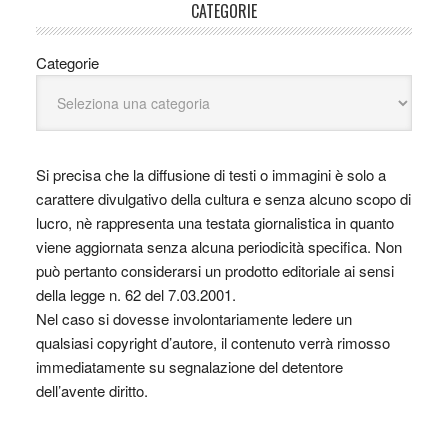
CATEGORIE
Categorie
Si precisa che la diffusione di testi o immagini è solo a
carattere divulgativo della cultura e senza alcuno scopo di
lucro, nè rappresenta una testata giornalistica in quanto
viene aggiornata senza alcuna periodicità specifica. Non
può pertanto considerarsi un prodotto editoriale ai sensi
della legge n. 62 del 7.03.2001.
Nel caso si dovesse involontariamente ledere un
qualsiasi copyright d’autore, il contenuto verrà rimosso
immediatamente su segnalazione del detentore
dell’avente diritto.