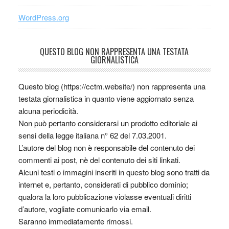
WordPress.org
QUESTO BLOG NON RAPPRESENTA UNA TESTATA
GIORNALISTICA
Questo blog (https://cctm.website/) non rappresenta una
testata giornalistica in quanto viene aggiornato senza
alcuna periodicità.
Non può pertanto considerarsi un prodotto editoriale ai
sensi della legge italiana n° 62 del 7.03.2001.
L’autore del blog non è responsabile del contenuto dei
commenti ai post, nè del contenuto dei siti linkati.
Alcuni testi o immagini inseriti in questo blog sono tratti da
internet e, pertanto, considerati di pubblico dominio;
qualora la loro pubblicazione violasse eventuali diritti
d’autore, vogliate comunicarlo via email.
Saranno immediatamente rimossi.