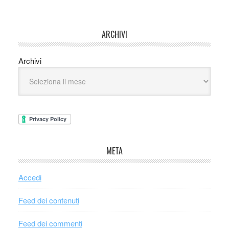
ARCHIVI
Archivi
META
Accedi
Feed dei contenuti
Feed dei commenti