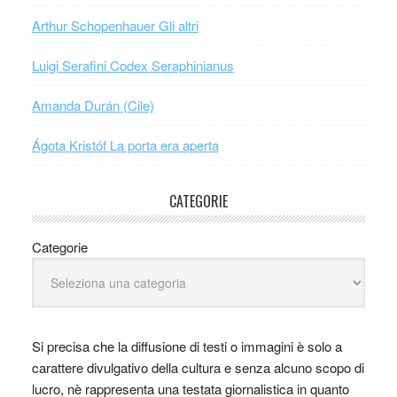
Arthur Schopenhauer Gli altri
Luigi Serafini Codex Seraphinianus
Amanda Durán (Cile)
Ágota Kristóf La porta era aperta
CATEGORIE
Categorie
Si precisa che la diffusione di testi o immagini è solo a
carattere divulgativo della cultura e senza alcuno scopo di
lucro, nè rappresenta una testata giornalistica in quanto