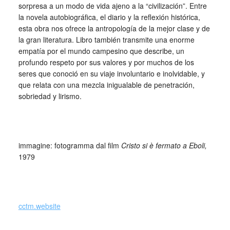
sorpresa a un modo de vida ajeno a la “civilización”. Entre
la novela autobiográfica, el diario y la reflexión histórica,
esta obra nos ofrece la antropología de la mejor clase y de
la gran literatura. Libro también transmite una enorme
empatía por el mundo campesino que describe, un
profundo respeto por sus valores y por muchos de los
seres que conoció en su viaje involuntario e inolvidable, y
que relata con una mezcla inigualable de penetración,
sobriedad y lirismo.
_
immagine: fotogramma dal film
Cristo si è fermato a Eboli,
1979
cctm.website