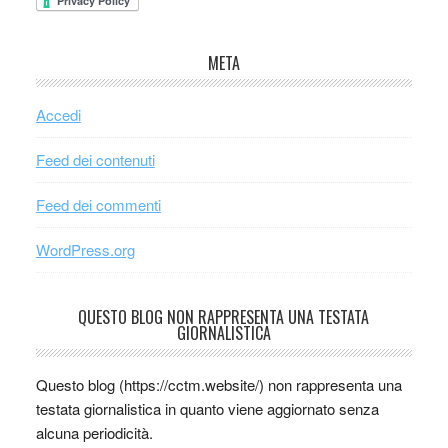
META
Accedi
Feed dei contenuti
Feed dei commenti
WordPress.org
QUESTO BLOG NON RAPPRESENTA UNA TESTATA
GIORNALISTICA
Questo blog (https://cctm.website/) non rappresenta una
testata giornalistica in quanto viene aggiornato senza
alcuna periodicità.