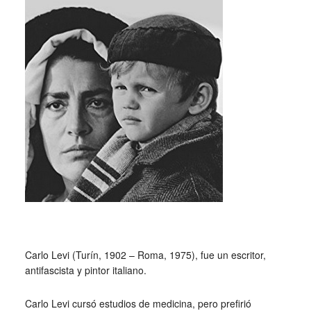
_
Carlo Levi (Turín, 1902 – Roma, 1975), fue un escritor,
antifascista y pintor italiano.
Carlo Levi cursó estudios de medicina, pero prefirió