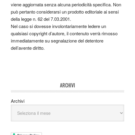
viene aggiornata senza alcuna periodicità specifica. Non
può pertanto considerarsi un prodotto editoriale ai sensi
della legge n. 62 del 7.03.2001.
Nel caso si dovesse involontariamente ledere un
qualsiasi copyright d’autore, il contenuto verrà rimosso
immediatamente su segnalazione del detentore
dell’avente diritto.
ARCHIVI
Archivi