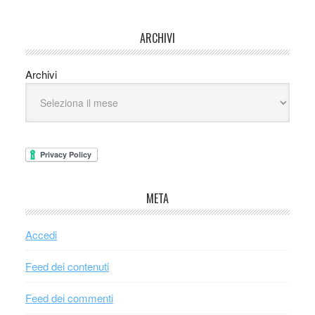
ARCHIVI
Archivi
META
Accedi
Feed dei contenuti
Feed dei commenti