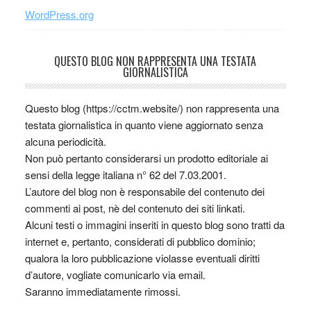
WordPress.org
QUESTO BLOG NON RAPPRESENTA UNA TESTATA
GIORNALISTICA
Questo blog (https://cctm.website/) non rappresenta una
testata giornalistica in quanto viene aggiornato senza
alcuna periodicità.
Non può pertanto considerarsi un prodotto editoriale ai
sensi della legge italiana n° 62 del 7.03.2001.
L’autore del blog non è responsabile del contenuto dei
commenti ai post, nè del contenuto dei siti linkati.
Alcuni testi o immagini inseriti in questo blog sono tratti da
internet e, pertanto, considerati di pubblico dominio;
qualora la loro pubblicazione violasse eventuali diritti
d’autore, vogliate comunicarlo via email.
Saranno immediatamente rimossi.