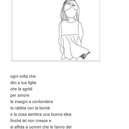
_
ogni volta che
dici a tua figlia
che la sgridi
per amore
le insegni a confondere
la rabbia con la bontà
e la cosa sembra una buona idea
finché lei non cresce e
si affida a uomini che le fanno del