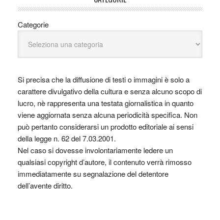
Categorie
Si precisa che la diffusione di testi o immagini è solo a
carattere divulgativo della cultura e senza alcuno scopo di
lucro, nè rappresenta una testata giornalistica in quanto
viene aggiornata senza alcuna periodicità specifica. Non
può pertanto considerarsi un prodotto editoriale ai sensi
della legge n. 62 del 7.03.2001.
Nel caso si dovesse involontariamente ledere un
qualsiasi copyright d’autore, il contenuto verrà rimosso
immediatamente su segnalazione del detentore
dell’avente diritto.