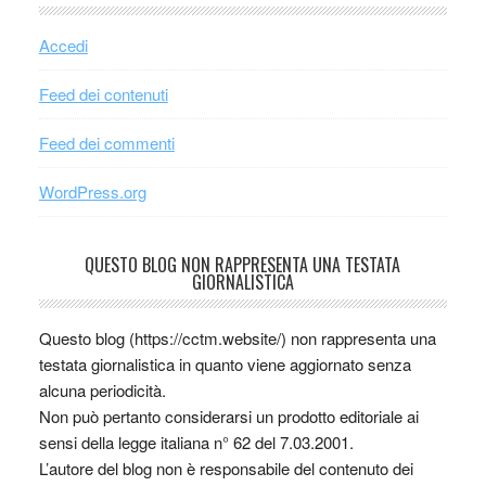
Accedi
Feed dei contenuti
Feed dei commenti
WordPress.org
QUESTO BLOG NON RAPPRESENTA UNA TESTATA
GIORNALISTICA
Questo blog (https://cctm.website/) non rappresenta una
testata giornalistica in quanto viene aggiornato senza
alcuna periodicità.
Non può pertanto considerarsi un prodotto editoriale ai
sensi della legge italiana n° 62 del 7.03.2001.
L’autore del blog non è responsabile del contenuto dei