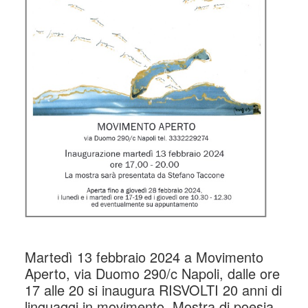
Martedì 13 febbraio 2024 a Movimento
Aperto, via Duomo 290/c Napoli, dalle ore
17 alle 20 si inaugura RISVOLTI 20 anni di
linguaggi in movimento. Mostra di poesia