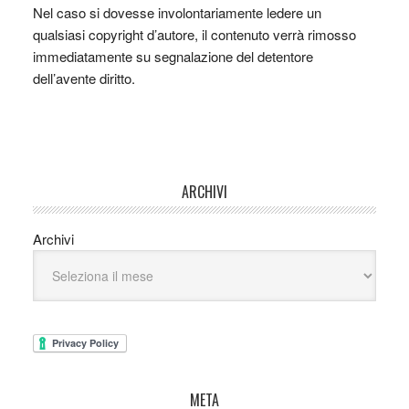
Nel caso si dovesse involontariamente ledere un
qualsiasi copyright d’autore, il contenuto verrà rimosso
immediatamente su segnalazione del detentore
dell’avente diritto.
ARCHIVI
Archivi
META