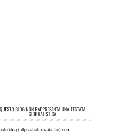
QUESTO BLOG NON RAPPRESENTA UNA TESTATA
GIORNALISTICA
sto blog (https://cctm.website/) non