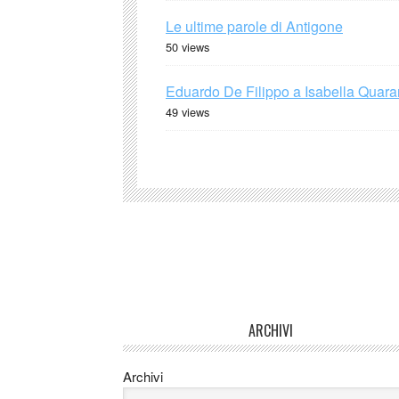
Le ultime parole di Antigone
50 views
Eduardo De Filippo a Isabella Quaran
49 views
ARCHIVI
Archivi