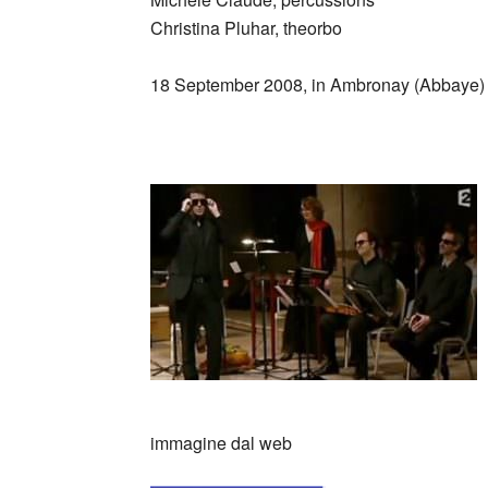
Christina Pluhar, theorbo
18 September 2008, in Ambronay (Abbaye)
_
immagine dal web