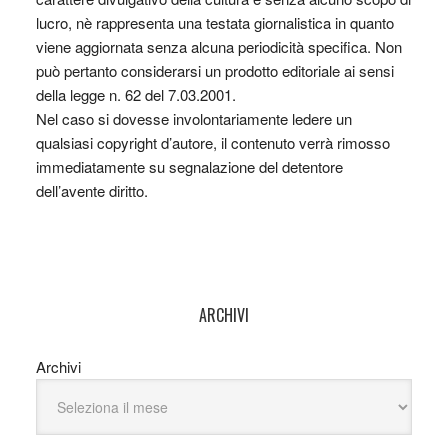
lucro, nè rappresenta una testata giornalistica in quanto
viene aggiornata senza alcuna periodicità specifica. Non
può pertanto considerarsi un prodotto editoriale ai sensi
della legge n. 62 del 7.03.2001.
Nel caso si dovesse involontariamente ledere un
qualsiasi copyright d’autore, il contenuto verrà rimosso
immediatamente su segnalazione del detentore
dell’avente diritto.
ARCHIVI
Archivi