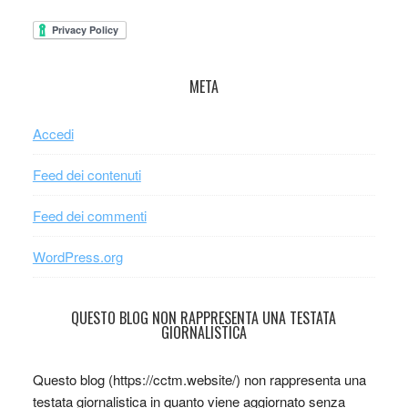
META
Accedi
Feed dei contenuti
Feed dei commenti
WordPress.org
QUESTO BLOG NON RAPPRESENTA UNA TESTATA
GIORNALISTICA
Questo blog (https://cctm.website/) non rappresenta una
testata giornalistica in quanto viene aggiornato senza