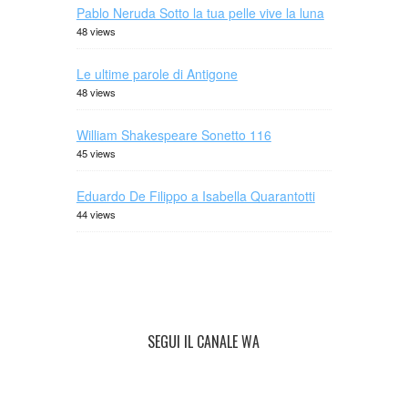
Pablo Neruda Sotto la tua pelle vive la luna
48 views
Le ultime parole di Antigone
48 views
William Shakespeare Sonetto 116
45 views
Eduardo De Filippo a Isabella Quarantotti
44 views
SEGUI IL CANALE WA