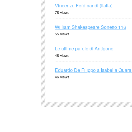
Vincenzo Ferdinandi (Italia)
78 views
William Shakespeare Sonetto 116
55 views
Le ultime parole di Antigone
48 views
Eduardo De Filippo a Isabella Quaran
46 views