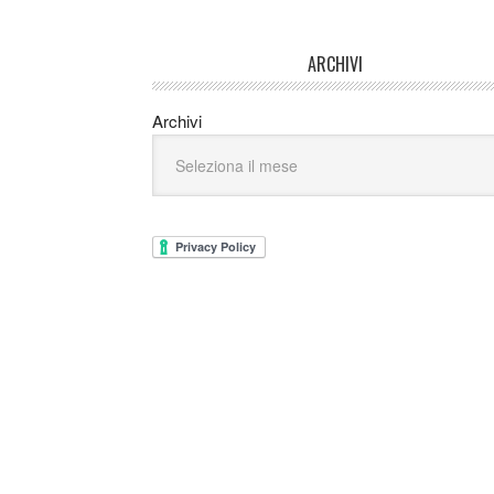
ARCHIVI
Archivi