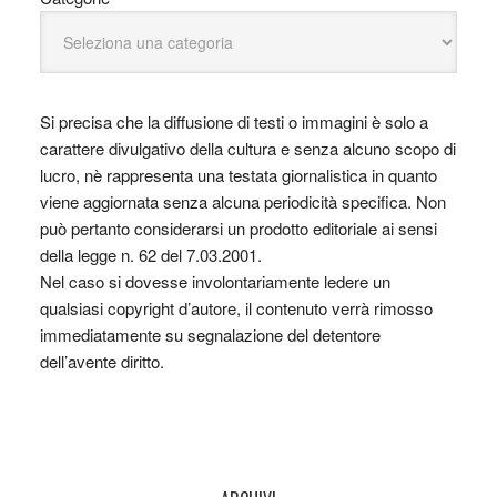
Si precisa che la diffusione di testi o immagini è solo a
carattere divulgativo della cultura e senza alcuno scopo di
lucro, nè rappresenta una testata giornalistica in quanto
viene aggiornata senza alcuna periodicità specifica. Non
può pertanto considerarsi un prodotto editoriale ai sensi
della legge n. 62 del 7.03.2001.
Nel caso si dovesse involontariamente ledere un
qualsiasi copyright d’autore, il contenuto verrà rimosso
immediatamente su segnalazione del detentore
dell’avente diritto.