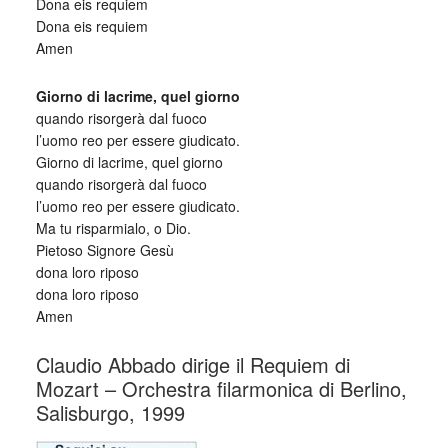
Dona eis requiem
Dona eis requiem
Amen
Giorno di lacrime, quel giorno
quando risorgerà dal fuoco
l’uomo reo per essere giudicato.
Giorno di lacrime, quel giorno
quando risorgerà dal fuoco
l’uomo reo per essere giudicato.
Ma tu risparmialo, o Dio.
Pietoso Signore Gesù
dona loro riposo
dona loro riposo
Amen
Claudio Abbado dirige il Requiem di
Mozart – Orchestra filarmonica di Berlino,
Salisburgo, 1999