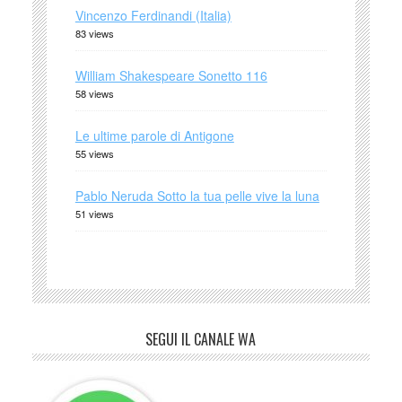
Vincenzo Ferdinandi (Italia)
83 views
William Shakespeare Sonetto 116
58 views
Le ultime parole di Antigone
55 views
Pablo Neruda Sotto la tua pelle vive la luna
51 views
SEGUI IL CANALE WA