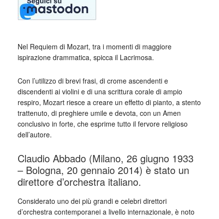
Nel Requiem di Mozart, tra i momenti di maggiore
ispirazione drammatica, spicca il Lacrimosa.
Con l’utilizzo di brevi frasi, di crome ascendenti e
discendenti ai violini e di una scrittura corale di ampio
respiro, Mozart riesce a creare un effetto di pianto, a stento
trattenuto, di preghiere umile e devota, con un Amen
conclusivo in forte, che esprime tutto il fervore religioso
dell’autore.
Claudio Abbado (Milano, 26 giugno 1933
– Bologna, 20 gennaio 2014) è stato un
direttore d’orchestra italiano.
Considerato uno dei più grandi e celebri direttori
d’orchestra contemporanei a livello internazionale, è noto