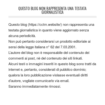
QUESTO BLOG NON RAPPRESENTA UNA TESTATA
GIORNALISTICA
Questo blog (https://cctm.website/) non rappresenta una
testata giornalistica in quanto viene aggiornato senza
alcuna periodicità.
Non può pertanto considerarsi un prodotto editoriale ai
sensi della legge italiana n° 62 del 7.03.2001.
L’autore del blog non è responsabile del contenuto dei
commenti ai post, nè del contenuto dei siti linkati.
Alcuni testi o immagini inseriti in questo blog sono tratti da
internet e, pertanto, considerati di pubblico dominio;
qualora la loro pubblicazione violasse eventuali diritti
d’autore, vogliate comunicarlo via email.
Saranno immediatamente rimossi.