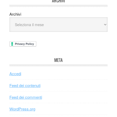
ARCHIVI
Archivi
META
Accedi
Feed dei contenuti
Feed dei commenti
WordPress.org