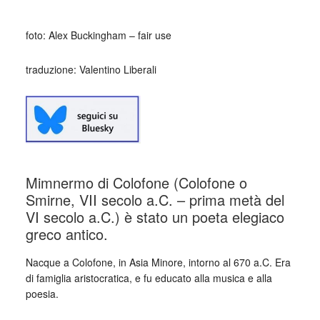
foto: Alex Buckingham – fair use
traduzione: Valentino Liberali
Mimnermo di Colofone (Colofone o
Smirne, VII secolo a.C. – prima metà del
VI secolo a.C.) è stato un poeta elegiaco
greco antico.
Nacque a Colofone, in Asia Minore, intorno al 670 a.C. Era
di famiglia aristocratica, e fu educato alla musica e alla
poesia.