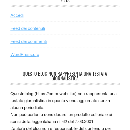
Accedi
Feed dei contenuti
Feed dei commenti
WordPress.org
QUESTO BLOG NON RAPPRESENTA UNA TESTATA
GIORNALISTICA
Questo blog (https://cctm.website/) non rappresenta una
testata giornalistica in quanto viene aggiornato senza
alcuna periodicità.
Non può pertanto considerarsi un prodotto editoriale ai
sensi della legge italiana n° 62 del 7.03.2001.
L’autore del blog non è responsabile del contenuto dei