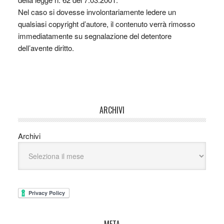
Nel caso si dovesse involontariamente ledere un
qualsiasi copyright d’autore, il contenuto verrà rimosso
immediatamente su segnalazione del detentore
dell’avente diritto.
ARCHIVI
Archivi
META