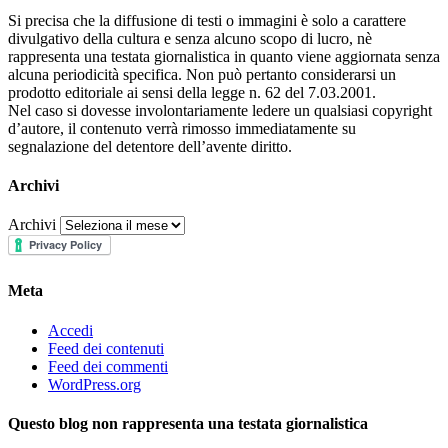
Si precisa che la diffusione di testi o immagini è solo a carattere
divulgativo della cultura e senza alcuno scopo di lucro, nè
rappresenta una testata giornalistica in quanto viene aggiornata senza
alcuna periodicità specifica. Non può pertanto considerarsi un
prodotto editoriale ai sensi della legge n. 62 del 7.03.2001.
Nel caso si dovesse involontariamente ledere un qualsiasi copyright
d’autore, il contenuto verrà rimosso immediatamente su
segnalazione del detentore dell’avente diritto.
Archivi
Archivi
Meta
Accedi
Feed dei contenuti
Feed dei commenti
WordPress.org
Questo blog non rappresenta una testata giornalistica