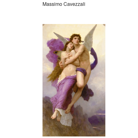
Massimo Cavezzali
_