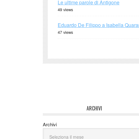
Le ultime parole di Antigone
49 views
Eduardo De Filippo a Isabella Quaran
47 views
ARCHIVI
Archivi