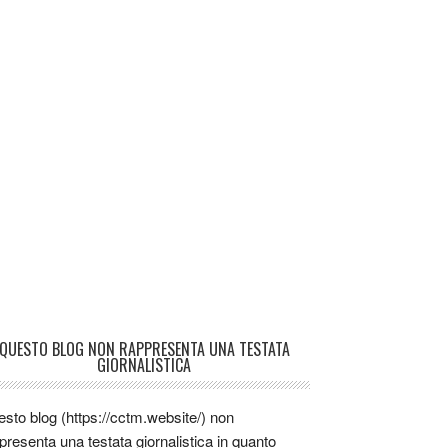
QUESTO BLOG NON RAPPRESENTA UNA TESTATA
GIORNALISTICA
sto blog (https://cctm.website/) non
presenta una testata giornalistica in quanto