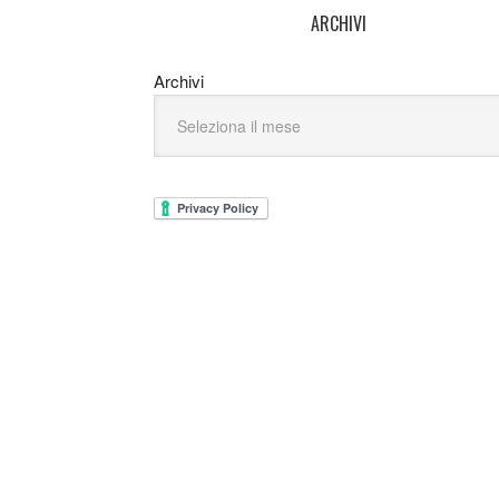
ARCHIVI
Archivi