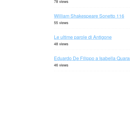
78 views
William Shakespeare Sonetto 116
55 views
Le ultime parole di Antigone
48 views
Eduardo De Filippo a Isabella Quaran
46 views