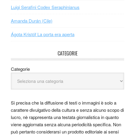
Luigi Serafini Codex Seraphinianus
Amanda Durán (Cile)
Ágota Kristóf La porta era aperta
CATEGORIE
Categorie
Si precisa che la diffusione di testi o immagini è solo a
carattere divulgativo della cultura e senza alcuno scopo di
lucro, nè rappresenta una testata giornalistica in quanto
viene aggiornata senza alcuna periodicità specifica. Non
può pertanto considerarsi un prodotto editoriale ai sensi