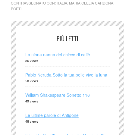
CONTRASSEGNATO CON:
ITALIA
,
MARIA CLELIA CARDONA
,
POETI
PIÙ LETTI
La ninna nanna del chicco di caffè
86 views
Pablo Neruda Sotto la tua pelle vive la luna
50 views
William Shakespeare Sonetto 116
49 views
Le ultime parole di Antigone
48 views