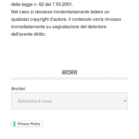
della legge n. 62 del 7.03.2001.
Nel caso si dovesse involontariamente ledere un
qualsiasi copyright d’autore, il contenuto verrà rimosso
immediatamente su segnalazione del detentore
dell’avente diritto.
ARCHIVI
Archivi