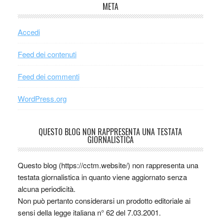
META
Accedi
Feed dei contenuti
Feed dei commenti
WordPress.org
QUESTO BLOG NON RAPPRESENTA UNA TESTATA
GIORNALISTICA
Questo blog (https://cctm.website/) non rappresenta una
testata giornalistica in quanto viene aggiornato senza
alcuna periodicità.
Non può pertanto considerarsi un prodotto editoriale ai
sensi della legge italiana n° 62 del 7.03.2001.