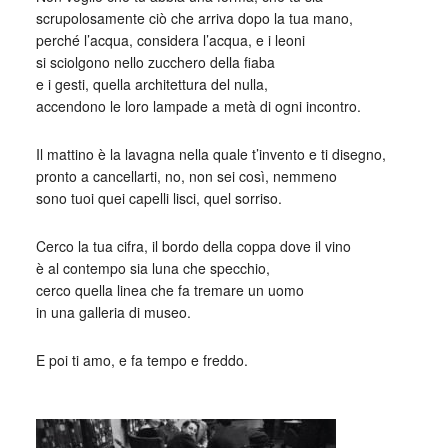
scrupolosamente ciò che arriva dopo la tua mano,
perché l’acqua, considera l’acqua, e i leoni
si sciolgono nello zucchero della fiaba
e i gesti, quella architettura del nulla,
accendono le loro lampade a metà di ogni incontro.
Il mattino è la lavagna nella quale t’invento e ti disegno,
pronto a cancellarti, no, non sei così, nemmeno
sono tuoi quei capelli lisci, quel sorriso.
Cerco la tua cifra, il bordo della coppa dove il vino
è al contempo sia luna che specchio,
cerco quella linea che fa tremare un uomo
in una galleria di museo.
E poi ti amo, e fa tempo e freddo.
_