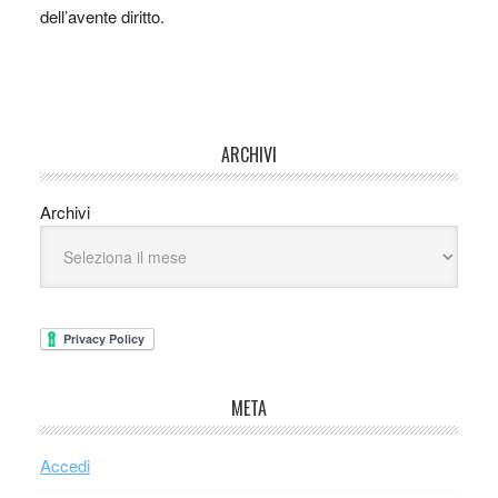
dell’avente diritto.
ARCHIVI
Archivi
META
Accedi