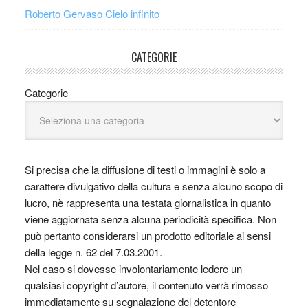
Roberto Gervaso Cielo infinito
CATEGORIE
Categorie
Si precisa che la diffusione di testi o immagini è solo a
carattere divulgativo della cultura e senza alcuno scopo di
lucro, nè rappresenta una testata giornalistica in quanto
viene aggiornata senza alcuna periodicità specifica. Non
può pertanto considerarsi un prodotto editoriale ai sensi
della legge n. 62 del 7.03.2001.
Nel caso si dovesse involontariamente ledere un
qualsiasi copyright d’autore, il contenuto verrà rimosso
immediatamente su segnalazione del detentore