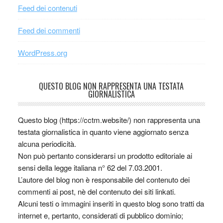
Feed dei contenuti
Feed dei commenti
WordPress.org
QUESTO BLOG NON RAPPRESENTA UNA TESTATA
GIORNALISTICA
Questo blog (https://cctm.website/) non rappresenta una
testata giornalistica in quanto viene aggiornato senza
alcuna periodicità.
Non può pertanto considerarsi un prodotto editoriale ai
sensi della legge italiana n° 62 del 7.03.2001.
L’autore del blog non è responsabile del contenuto dei
commenti ai post, nè del contenuto dei siti linkati.
Alcuni testi o immagini inseriti in questo blog sono tratti da
internet e, pertanto, considerati di pubblico dominio;