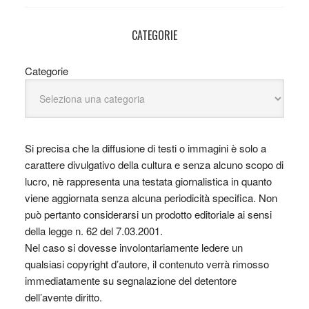
CATEGORIE
Categorie
Si precisa che la diffusione di testi o immagini è solo a
carattere divulgativo della cultura e senza alcuno scopo di
lucro, nè rappresenta una testata giornalistica in quanto
viene aggiornata senza alcuna periodicità specifica. Non
può pertanto considerarsi un prodotto editoriale ai sensi
della legge n. 62 del 7.03.2001.
Nel caso si dovesse involontariamente ledere un
qualsiasi copyright d’autore, il contenuto verrà rimosso
immediatamente su segnalazione del detentore
dell’avente diritto.