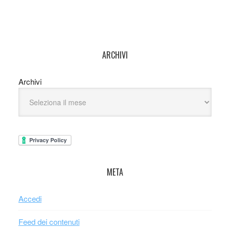
ARCHIVI
Archivi
META
Accedi
Feed dei contenuti