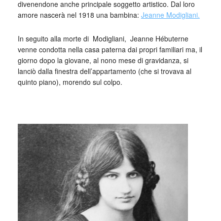
divenendone anche principale soggetto artistico. Dal loro
amore nascerà nel 1918 una bambina:
Jeanne Modigliani.
In seguito alla morte di Modigliani, Jeanne Hébuterne
venne condotta nella casa paterna dai propri familiari ma, il
giorno dopo la giovane, al nono mese di gravidanza, si
lanciò dalla finestra dell’appartamento (che si trovava al
quinto piano), morendo sul colpo.