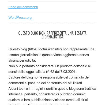
Feed dei commenti
WordPress.org
QUESTO BLOG NON RAPPRESENTA UNA TESTATA
GIORNALISTICA
Questo blog (https://cctm.website/) non rappresenta una
testata giornalistica in quanto viene aggiornato senza
alcuna periodicità.
Non può pertanto considerarsi un prodotto editoriale ai
sensi della legge italiana n° 62 del 7.03.2001.
L’autore del blog non è responsabile del contenuto dei
commenti ai post, nè del contenuto dei siti linkati.
Alcuni testi o immagini inseriti in questo blog sono tratti da
internet e, pertanto, considerati di pubblico dominio;
qualora la loro pubblicazione violasse eventuali diritti