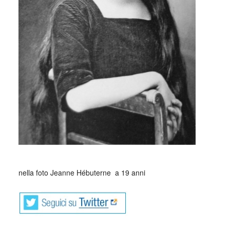
nella foto Jeanne Hébuterne a 19 anni