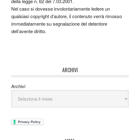
della legge n. 62 del 7.03.2001.
Nel caso si dovesse involontariamente ledere un
qualsiasi copyright d’autore, il contenuto verrà rimosso
immediatamente su segnalazione del detentore
dell’avente diritto.
ARCHIVI
Archivi