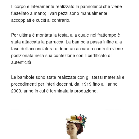
Il corpo è interamente realizzato in pannolenci che viene
fustellato a mano; i vari pezzi sono manualmente
accoppiati e cuciti al contrario.
Per ultima è montata la testa, alla quale nel frattempo è
stata attaccata la parrucca. La bambola passa infine alla
fase dell’acconciatura e dopo un accurato controllo viene
posizionata nella sua confezione con il certificato di
autenticità.
Le bambole sono state realizzate con gli stessi materiali e
procedimenti per interi decenni, dal 1919 fino all’ anno
2000, anno in cui è terminata la produzione.
_