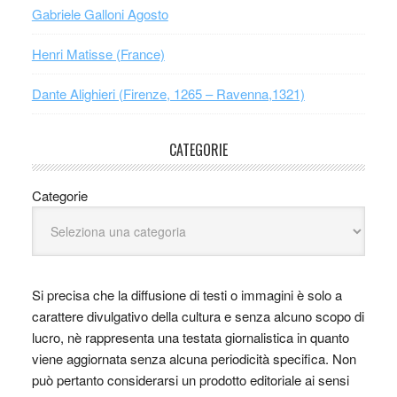
Gabriele Galloni Agosto
Henri Matisse (France)
Dante Alighieri (Firenze, 1265 – Ravenna,1321)
CATEGORIE
Categorie
Si precisa che la diffusione di testi o immagini è solo a
carattere divulgativo della cultura e senza alcuno scopo di
lucro, nè rappresenta una testata giornalistica in quanto
viene aggiornata senza alcuna periodicità specifica. Non
può pertanto considerarsi un prodotto editoriale ai sensi