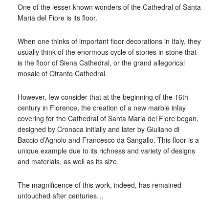
One of the lesser-known wonders of the Cathedral of Santa
Maria del Fiore is its floor.
When one thinks of important floor decorations in Italy, they
usually think of the enormous cycle of stories in stone that
is the floor of Siena Cathedral, or the grand allegorical
mosaic of Otranto Cathedral.
However, few consider that at the beginning of the 16th
century in Florence, the creation of a new marble inlay
covering for the Cathedral of Santa Maria del Fiore began,
designed by Cronaca initially and later by Giuliano di
Baccio d’Agnolo and Francesco da Sangallo. This floor is a
unique example due to its richness and variety of designs
and materials, as well as its size.
The magnificence of this work, indeed, has remained
untouched after centuries…