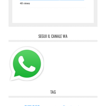
48 views
SEGUI IL CANALE WA
TAG