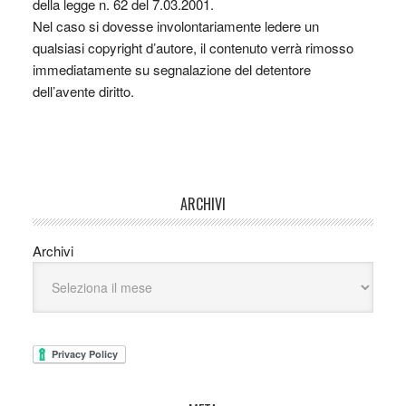
della legge n. 62 del 7.03.2001.
Nel caso si dovesse involontariamente ledere un
qualsiasi copyright d’autore, il contenuto verrà rimosso
immediatamente su segnalazione del detentore
dell’avente diritto.
ARCHIVI
Archivi