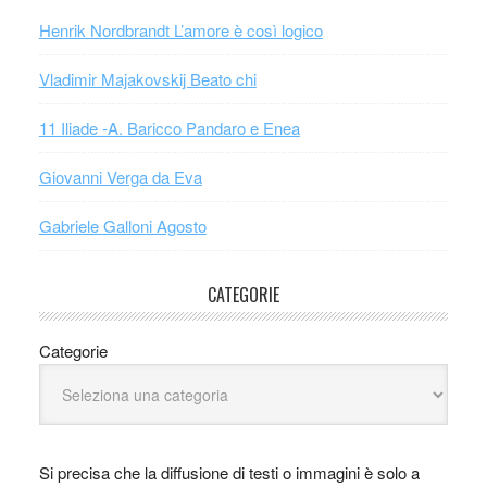
Henrik Nordbrandt L’amore è così logico
Vladimir Majakovskij Beato chi
11 Iliade -A. Baricco Pandaro e Enea
Giovanni Verga da Eva
Gabriele Galloni Agosto
CATEGORIE
Categorie
Si precisa che la diffusione di testi o immagini è solo a