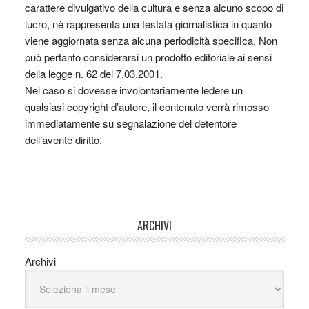
carattere divulgativo della cultura e senza alcuno scopo di
lucro, nè rappresenta una testata giornalistica in quanto
viene aggiornata senza alcuna periodicità specifica. Non
può pertanto considerarsi un prodotto editoriale ai sensi
della legge n. 62 del 7.03.2001.
Nel caso si dovesse involontariamente ledere un
qualsiasi copyright d’autore, il contenuto verrà rimosso
immediatamente su segnalazione del detentore
dell’avente diritto.
ARCHIVI
Archivi