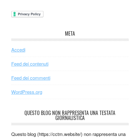
META
Accedi
Feed dei contenuti
Feed dei commenti
WordPress.org
QUESTO BLOG NON RAPPRESENTA UNA TESTATA
GIORNALISTICA
Questo blog (https://cctm.website/) non rappresenta una