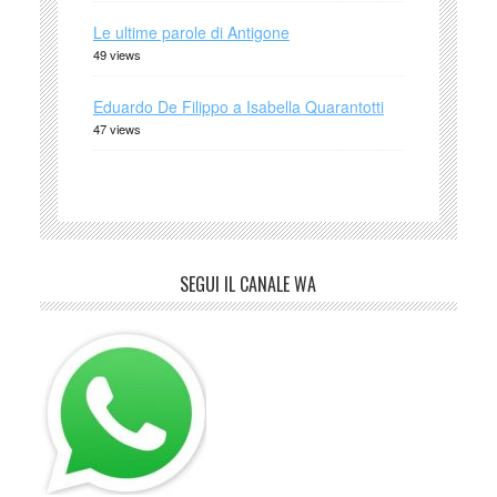
Le ultime parole di Antigone
49 views
Eduardo De Filippo a Isabella Quarantotti
47 views
SEGUI IL CANALE WA