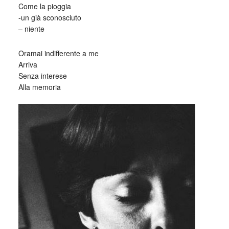
Come la pioggia
-un già sconosciuto
– niente
Oramai indifferente a me
Arriva
Senza interese
Alla memoria
_