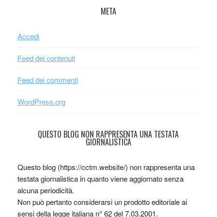
META
Accedi
Feed dei contenuti
Feed dei commenti
WordPress.org
QUESTO BLOG NON RAPPRESENTA UNA TESTATA
GIORNALISTICA
Questo blog (https://cctm.website/) non rappresenta una
testata giornalistica in quanto viene aggiornato senza
alcuna periodicità.
Non può pertanto considerarsi un prodotto editoriale ai
sensi della legge italiana n° 62 del 7.03.2001.