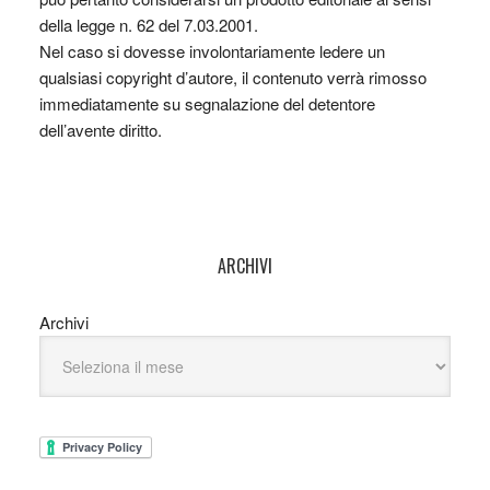
della legge n. 62 del 7.03.2001.
Nel caso si dovesse involontariamente ledere un
qualsiasi copyright d’autore, il contenuto verrà rimosso
immediatamente su segnalazione del detentore
dell’avente diritto.
ARCHIVI
Archivi