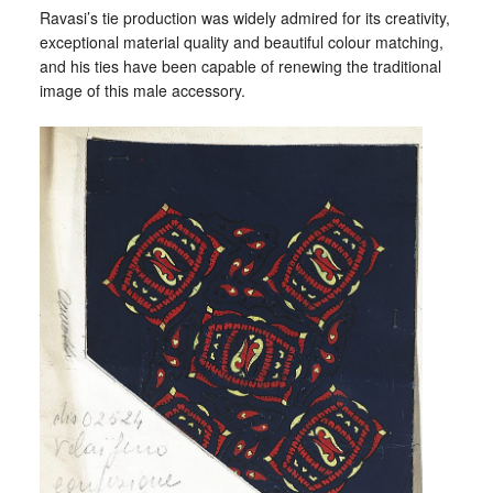
Ravasi’s tie production was widely admired for its creativity,
exceptional material quality and beautiful colour matching,
and his ties have been capable of renewing the traditional
image of this male accessory.
_