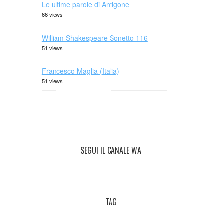
Le ultime parole di Antigone
66 views
William Shakespeare Sonetto 116
51 views
Francesco Maglia (Italia)
51 views
SEGUI IL CANALE WA
TAG