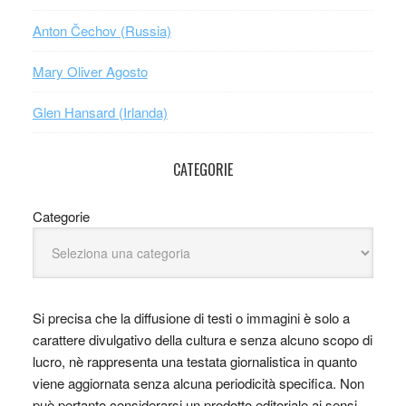
Anton Čechov (Russia)
Mary Oliver Agosto
Glen Hansard (Irlanda)
CATEGORIE
Categorie
Si precisa che la diffusione di testi o immagini è solo a
carattere divulgativo della cultura e senza alcuno scopo di
lucro, nè rappresenta una testata giornalistica in quanto
viene aggiornata senza alcuna periodicità specifica. Non
può pertanto considerarsi un prodotto editoriale ai sensi