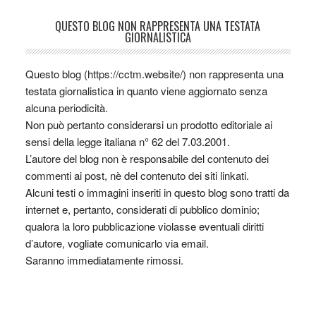
QUESTO BLOG NON RAPPRESENTA UNA TESTATA
GIORNALISTICA
Questo blog (https://cctm.website/) non rappresenta una
testata giornalistica in quanto viene aggiornato senza
alcuna periodicità.
Non può pertanto considerarsi un prodotto editoriale ai
sensi della legge italiana n° 62 del 7.03.2001.
L’autore del blog non è responsabile del contenuto dei
commenti ai post, nè del contenuto dei siti linkati.
Alcuni testi o immagini inseriti in questo blog sono tratti da
internet e, pertanto, considerati di pubblico dominio;
qualora la loro pubblicazione violasse eventuali diritti
d’autore, vogliate comunicarlo via email.
Saranno immediatamente rimossi.