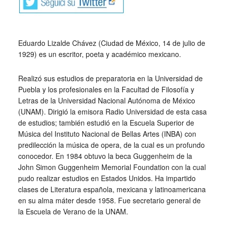
Eduardo Lizalde Chávez (Ciudad de México, 14 de julio de
1929) es un escritor, poeta y académico mexicano.
Realizó sus estudios de preparatoria en la Universidad de
Puebla y los profesionales en la Facultad de Filosofía y
Letras de la Universidad Nacional Autónoma de México
(UNAM). Dirigió la emisora Radio Universidad de esta casa
de estudios; también estudió en la Escuela Superior de
Música del Instituto Nacional de Bellas Artes (INBA) con
predilección la música de opera, de la cual es un profundo
conocedor. En 1984 obtuvo la beca Guggenheim de la
John Simon Guggenheim Memorial Foundation con la cual
pudo realizar estudios en Estados Unidos. Ha impartido
clases de Literatura española, mexicana y latinoamericana
en su alma máter desde 1958. Fue secretario general de
la Escuela de Verano de la UNAM.