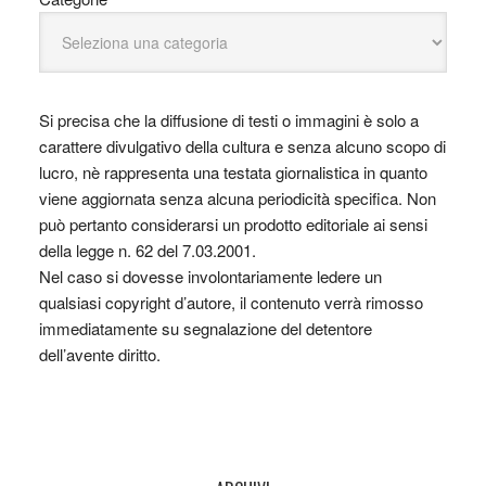
Si precisa che la diffusione di testi o immagini è solo a
carattere divulgativo della cultura e senza alcuno scopo di
lucro, nè rappresenta una testata giornalistica in quanto
viene aggiornata senza alcuna periodicità specifica. Non
può pertanto considerarsi un prodotto editoriale ai sensi
della legge n. 62 del 7.03.2001.
Nel caso si dovesse involontariamente ledere un
qualsiasi copyright d’autore, il contenuto verrà rimosso
immediatamente su segnalazione del detentore
dell’avente diritto.