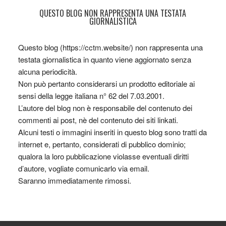
QUESTO BLOG NON RAPPRESENTA UNA TESTATA
GIORNALISTICA
Questo blog (https://cctm.website/) non rappresenta una
testata giornalistica in quanto viene aggiornato senza
alcuna periodicità.
Non può pertanto considerarsi un prodotto editoriale ai
sensi della legge italiana n° 62 del 7.03.2001.
L’autore del blog non è responsabile del contenuto dei
commenti ai post, nè del contenuto dei siti linkati.
Alcuni testi o immagini inseriti in questo blog sono tratti da
internet e, pertanto, considerati di pubblico dominio;
qualora la loro pubblicazione violasse eventuali diritti
d’autore, vogliate comunicarlo via email.
Saranno immediatamente rimossi.