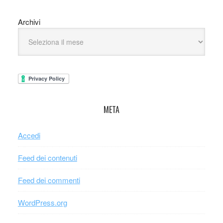
Archivi
META
Accedi
Feed dei contenuti
Feed dei commenti
WordPress.org