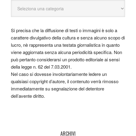
Si precisa che la diffusione di testi o immagini è solo a
carattere divulgativo della cultura e senza alcuno scopo di
lucro, nè rappresenta una testata giornalistica in quanto
viene aggiornata senza alcuna periodicità specifica. Non
può pertanto considerarsi un prodotto editoriale ai sensi
della legge n. 62 del 7.03.2001.
Nel caso si dovesse involontariamente ledere un
qualsiasi copyright d’autore, il contenuto verrà rimosso
immediatamente su segnalazione del detentore
dell’avente diritto.
ARCHIVI