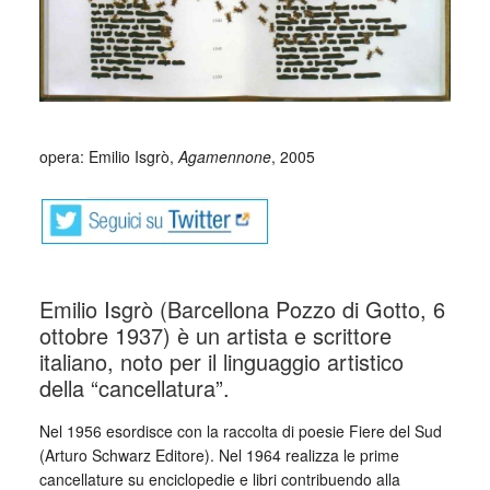
_
opera: Emilio Isgrò,
Agamennone
, 2005
Emilio Isgrò (Barcellona Pozzo di Gotto, 6
ottobre 1937) è un artista e scrittore
italiano, noto per il linguaggio artistico
della “cancellatura”.
Nel 1956 esordisce con la raccolta di poesie Fiere del Sud
(Arturo Schwarz Editore). Nel 1964 realizza le prime
cancellature su enciclopedie e libri contribuendo alla