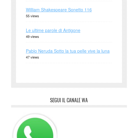
William Shakespeare Sonetto 116
55 views
Le ultime parole di Antigone
49 views
Pablo Neruda Sotto la tua pelle vive la luna
47 views
SEGUI IL CANALE WA