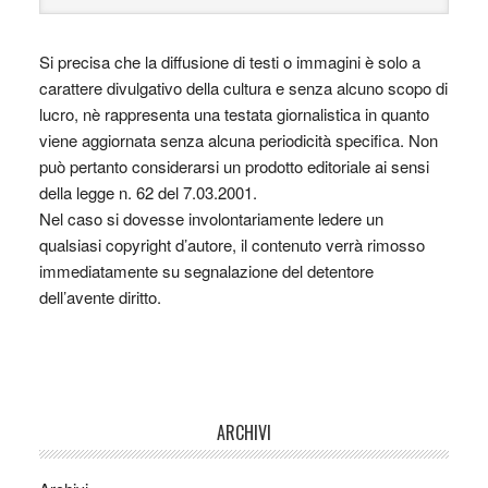
Si precisa che la diffusione di testi o immagini è solo a
carattere divulgativo della cultura e senza alcuno scopo di
lucro, nè rappresenta una testata giornalistica in quanto
viene aggiornata senza alcuna periodicità specifica. Non
può pertanto considerarsi un prodotto editoriale ai sensi
della legge n. 62 del 7.03.2001.
Nel caso si dovesse involontariamente ledere un
qualsiasi copyright d’autore, il contenuto verrà rimosso
immediatamente su segnalazione del detentore
dell’avente diritto.
ARCHIVI