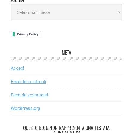
Archivi
META
Accedi
Feed dei contenuti
Feed dei commenti
WordPress.org
QUESTO BLOG NON RAPPRESENTA UNA TESTATA
GIORNALISTICA