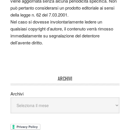
viene aggiornata senza alcuna periodicità specifica. Non
può pertanto considerarsi un prodotto editoriale ai sensi
della legge n. 62 del 7.03.2001.
Nel caso si dovesse involontariamente ledere un
qualsiasi copyright d’autore, il contenuto verrà rimosso
immediatamente su segnalazione del detentore
dell’avente diritto.
ARCHIVI
Archivi