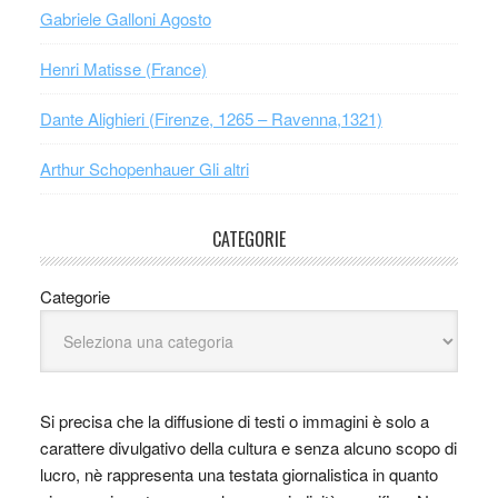
Gabriele Galloni Agosto
Henri Matisse (France)
Dante Alighieri (Firenze, 1265 – Ravenna,1321)
Arthur Schopenhauer Gli altri
CATEGORIE
Categorie
Si precisa che la diffusione di testi o immagini è solo a
carattere divulgativo della cultura e senza alcuno scopo di
lucro, nè rappresenta una testata giornalistica in quanto