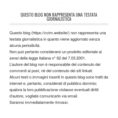
QUESTO BLOG NON RAPPRESENTA UNA TESTATA
GIORNALISTICA
Questo blog (https://cctm.website/) non rappresenta una
testata giornalistica in quanto viene aggiornato senza
alcuna periodicità.
Non può pertanto considerarsi un prodotto editoriale ai
sensi della legge italiana n° 62 del 7.03.2001.
L’autore del blog non è responsabile del contenuto dei
commenti ai post, nè del contenuto dei siti linkati.
Alcuni testi o immagini inseriti in questo blog sono tratti da
internet e, pertanto, considerati di pubblico dominio;
qualora la loro pubblicazione violasse eventuali diritti
d’autore, vogliate comunicarlo via email.
Saranno immediatamente rimossi.