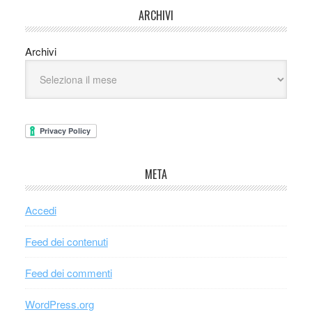
ARCHIVI
Archivi
META
Accedi
Feed dei contenuti
Feed dei commenti
WordPress.org