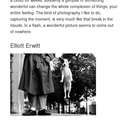
a cloud for weeks, suddenly a glimpse of something
wonderful can change the whole complexion of things, your
entire feeling. The kind of photography I like to do,
capturing the moment, is very much like that break in the
clouds. In a flash, a wonderful picture seems to come out
of nowhere.
Elliott Erwitt