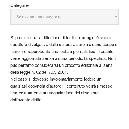
Categorie
Si precisa che la diffusione di testi o immagini è solo a
carattere divulgativo della cultura e senza alcuno scopo di
lucro, nè rappresenta una testata giornalistica in quanto
viene aggiornata senza alcuna periodicità specifica. Non
può pertanto considerarsi un prodotto editoriale ai sensi
della legge n. 62 del 7.03.2001.
Nel caso si dovesse involontariamente ledere un
qualsiasi copyright d’autore, il contenuto verrà rimosso
immediatamente su segnalazione del detentore
dell’avente diritto.