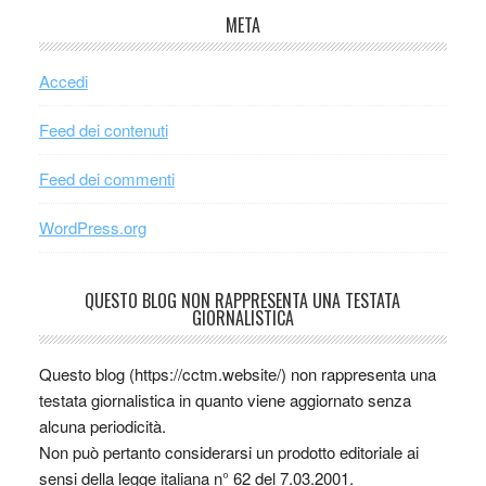
META
Accedi
Feed dei contenuti
Feed dei commenti
WordPress.org
QUESTO BLOG NON RAPPRESENTA UNA TESTATA
GIORNALISTICA
Questo blog (https://cctm.website/) non rappresenta una
testata giornalistica in quanto viene aggiornato senza
alcuna periodicità.
Non può pertanto considerarsi un prodotto editoriale ai
sensi della legge italiana n° 62 del 7.03.2001.