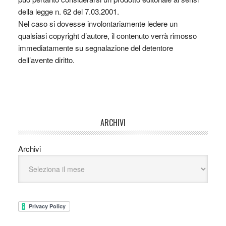
della legge n. 62 del 7.03.2001.
Nel caso si dovesse involontariamente ledere un
qualsiasi copyright d’autore, il contenuto verrà rimosso
immediatamente su segnalazione del detentore
dell’avente diritto.
ARCHIVI
Archivi