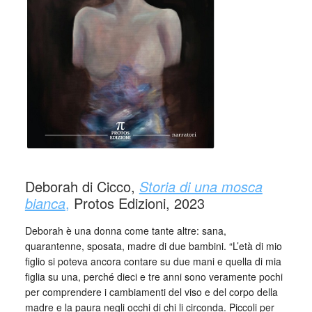
Deborah di Cicco,
Storia di una mosca
bianca
,
Protos Edizioni, 2023
Deborah è una donna come tante altre: sana,
quarantenne, sposata, madre di due bambini. “L’età di mio
figlio si poteva ancora contare su due mani e quella di mia
figlia su una, perché dieci e tre anni sono veramente pochi
per comprendere i cambiamenti del viso e del corpo della
madre e la paura negli occhi di chi li circonda. Piccoli per