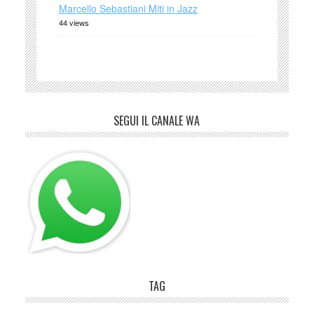
Marcello Sebastiani Miti in Jazz
44 views
SEGUI IL CANALE WA
TAG