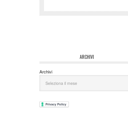
ARCHIVI
Archivi