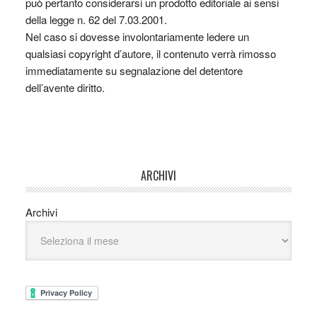
può pertanto considerarsi un prodotto editoriale ai sensi
della legge n. 62 del 7.03.2001.
Nel caso si dovesse involontariamente ledere un
qualsiasi copyright d’autore, il contenuto verrà rimosso
immediatamente su segnalazione del detentore
dell’avente diritto.
ARCHIVI
Archivi