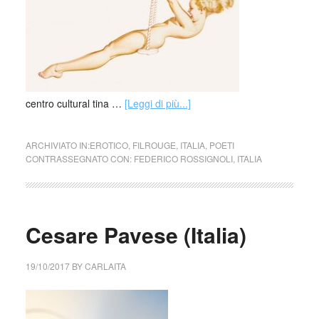
centro cultural tina …
[Leggi di più...]
ARCHIVIATO IN:
EROTICO
,
FILROUGE
,
ITALIA
,
POETI
CONTRASSEGNATO CON:
FEDERICO ROSSIGNOLI
,
ITALIA
Cesare Pavese (Italia)
19/10/2017
BY
CARLAITA