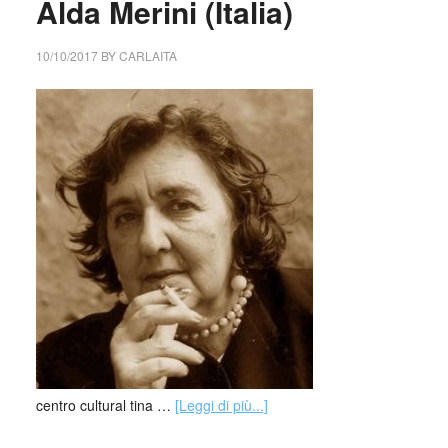
Alda Merini (Italia)
10/10/2017
BY
CARLAITA
centro cultural tina …
[Leggi di più...]