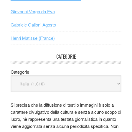
Giovanni Verga da Eva
Gabriele Galloni Agosto
Henri Matisse (France)
CATEGORIE
Categorie
Si precisa che la diffusione di testi o immagini è solo a
carattere divulgativo della cultura e senza alcuno scopo di
lucro, nè rappresenta una testata giornalistica in quanto
viene aggiornata senza alcuna periodicità specifica. Non