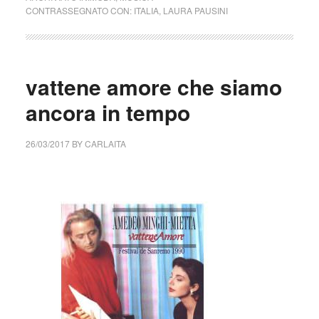
CONTRASSEGNATO CON:
ITALIA
,
LAURA PAUSINI
vattene amore che siamo
ancora in tempo
26/03/2017
BY
CARLAITA