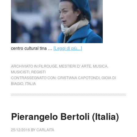
centro cultural tina …
[Leggi di più...]
ARCHIVIATO IN:
FILROUGE
,
MESTIERI D' ARTE
,
MUSICA
,
MUSICISTI
,
REGISTI
CONTRASSEGNATO CON:
CRISTIANA CAPOTONDI
,
GIOIA DI
BIAGIO
,
ITALIA
Pierangelo Bertoli (Italia)
25/12/2016
BY
CARLAITA