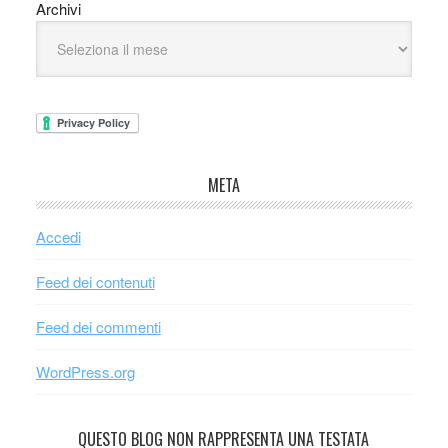
Archivi
META
Accedi
Feed dei contenuti
Feed dei commenti
WordPress.org
QUESTO BLOG NON RAPPRESENTA UNA TESTATA