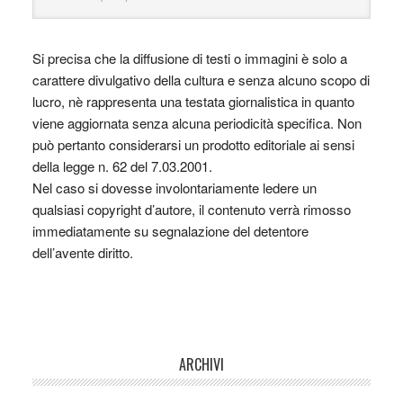
Si precisa che la diffusione di testi o immagini è solo a
carattere divulgativo della cultura e senza alcuno scopo di
lucro, nè rappresenta una testata giornalistica in quanto
viene aggiornata senza alcuna periodicità specifica. Non
può pertanto considerarsi un prodotto editoriale ai sensi
della legge n. 62 del 7.03.2001.
Nel caso si dovesse involontariamente ledere un
qualsiasi copyright d’autore, il contenuto verrà rimosso
immediatamente su segnalazione del detentore
dell’avente diritto.
ARCHIVI