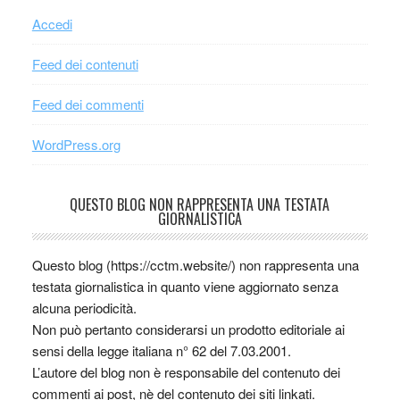
Accedi
Feed dei contenuti
Feed dei commenti
WordPress.org
QUESTO BLOG NON RAPPRESENTA UNA TESTATA
GIORNALISTICA
Questo blog (https://cctm.website/) non rappresenta una
testata giornalistica in quanto viene aggiornato senza
alcuna periodicità.
Non può pertanto considerarsi un prodotto editoriale ai
sensi della legge italiana n° 62 del 7.03.2001.
L’autore del blog non è responsabile del contenuto dei
commenti ai post, nè del contenuto dei siti linkati.