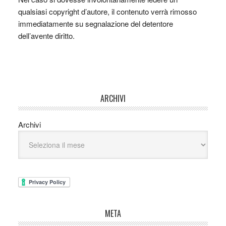
qualsiasi copyright d’autore, il contenuto verrà rimosso
immediatamente su segnalazione del detentore
dell’avente diritto.
ARCHIVI
Archivi
META