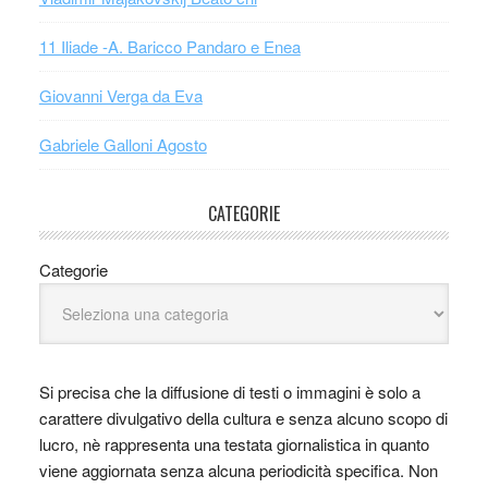
11 Iliade -A. Baricco Pandaro e Enea
Giovanni Verga da Eva
Gabriele Galloni Agosto
CATEGORIE
Categorie
Si precisa che la diffusione di testi o immagini è solo a
carattere divulgativo della cultura e senza alcuno scopo di
lucro, nè rappresenta una testata giornalistica in quanto
viene aggiornata senza alcuna periodicità specifica. Non