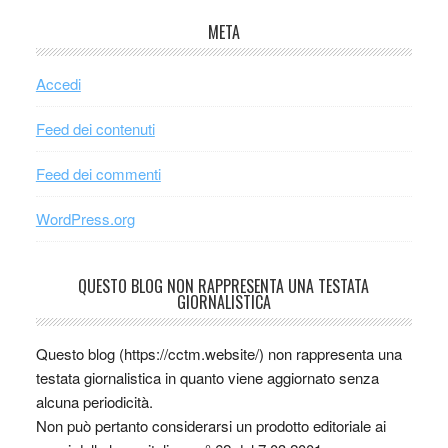
META
Accedi
Feed dei contenuti
Feed dei commenti
WordPress.org
QUESTO BLOG NON RAPPRESENTA UNA TESTATA
GIORNALISTICA
Questo blog (https://cctm.website/) non rappresenta una
testata giornalistica in quanto viene aggiornato senza
alcuna periodicità.
Non può pertanto considerarsi un prodotto editoriale ai