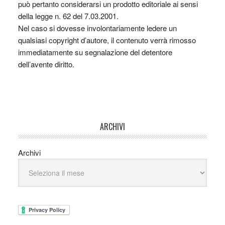
può pertanto considerarsi un prodotto editoriale ai sensi
della legge n. 62 del 7.03.2001.
Nel caso si dovesse involontariamente ledere un
qualsiasi copyright d’autore, il contenuto verrà rimosso
immediatamente su segnalazione del detentore
dell’avente diritto.
ARCHIVI
Archivi