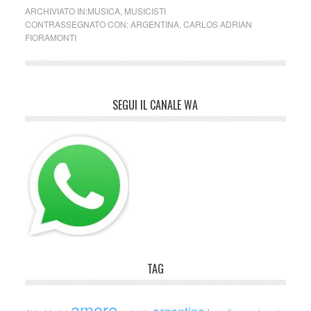
ARCHIVIATO IN:
MUSICA
,
MUSICISTI
CONTRASSEGNATO CON:
ARGENTINA
,
CARLOS ADRIAN
FIORAMONTI
SEGUI IL CANALE WA
TAG
amore