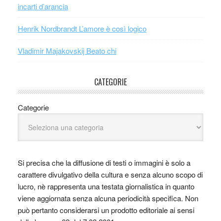
incarti d’arancia
Henrik Nordbrandt L’amore è così logico
Vladimir Majakovskij Beato chi
CATEGORIE
Categorie
Si precisa che la diffusione di testi o immagini è solo a
carattere divulgativo della cultura e senza alcuno scopo di
lucro, nè rappresenta una testata giornalistica in quanto
viene aggiornata senza alcuna periodicità specifica. Non
può pertanto considerarsi un prodotto editoriale ai sensi