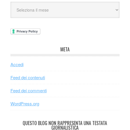
META
Accedi
Feed dei contenuti
Feed dei commenti
WordPress.org
QUESTO BLOG NON RAPPRESENTA UNA TESTATA
GIORNALISTICA