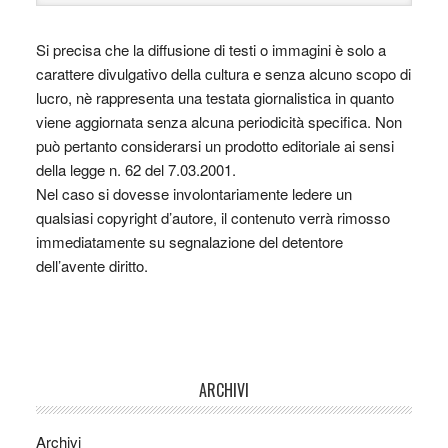
Si precisa che la diffusione di testi o immagini è solo a
carattere divulgativo della cultura e senza alcuno scopo di
lucro, nè rappresenta una testata giornalistica in quanto
viene aggiornata senza alcuna periodicità specifica. Non
può pertanto considerarsi un prodotto editoriale ai sensi
della legge n. 62 del 7.03.2001.
Nel caso si dovesse involontariamente ledere un
qualsiasi copyright d’autore, il contenuto verrà rimosso
immediatamente su segnalazione del detentore
dell’avente diritto.
ARCHIVI
Archivi