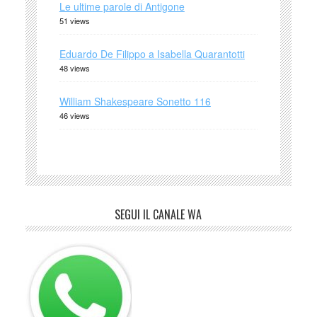
Le ultime parole di Antigone
51 views
Eduardo De Filippo a Isabella Quarantotti
48 views
William Shakespeare Sonetto 116
46 views
SEGUI IL CANALE WA