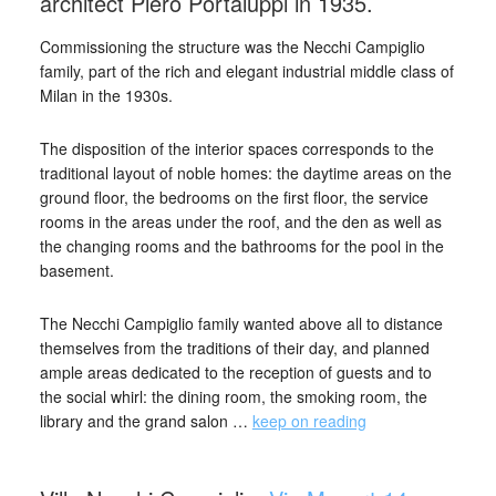
architect Piero Portaluppi in 1935.
Commissioning the structure was the Necchi Campiglio
family, part of the rich and elegant industrial middle class of
Milan in the 1930s.
The disposition of the interior spaces corresponds to the
traditional layout of noble homes: the daytime areas on the
ground floor, the bedrooms on the first floor, the service
rooms in the areas under the roof, and the den as well as
the changing rooms and the bathrooms for the pool in the
basement.
The Necchi Campiglio family wanted above all to distance
themselves from the traditions of their day, and planned
ample areas dedicated to the reception of guests and to
the social whirl: the dining room, the smoking room, the
library and the grand salon …
keep on reading
_