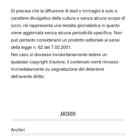
Si precisa che la diffusione di testi o immagini è solo a
carattere divulgativo della cultura e senza alcuno scopo di
lucro, nè rappresenta una testata giornalistica in quanto
viene aggiornata senza alcuna periodicità specifica. Non
può pertanto considerarsi un prodotto editoriale ai sensi
della legge n. 62 del 7.03.2001.
Nel caso si dovesse involontariamente ledere un
qualsiasi copyright d’autore, il contenuto verrà rimosso
immediatamente su segnalazione del detentore
dell’avente diritto.
ARCHIVI
Archivi