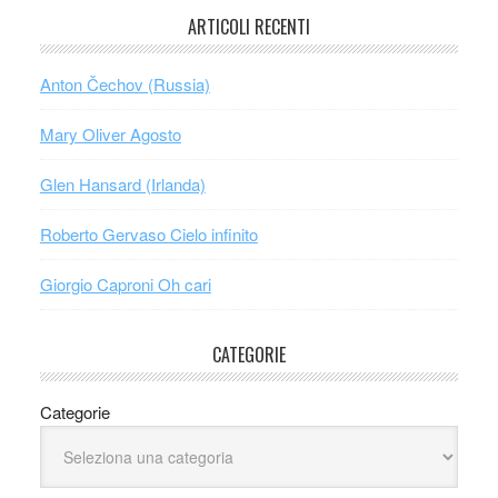
ARTICOLI RECENTI
Anton Čechov (Russia)
Mary Oliver Agosto
Glen Hansard (Irlanda)
Roberto Gervaso Cielo infinito
Giorgio Caproni Oh cari
CATEGORIE
Categorie