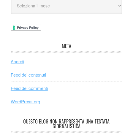
META
Accedi
Feed dei contenuti
Feed dei commenti
WordPress.org
QUESTO BLOG NON RAPPRESENTA UNA TESTATA
GIORNALISTICA