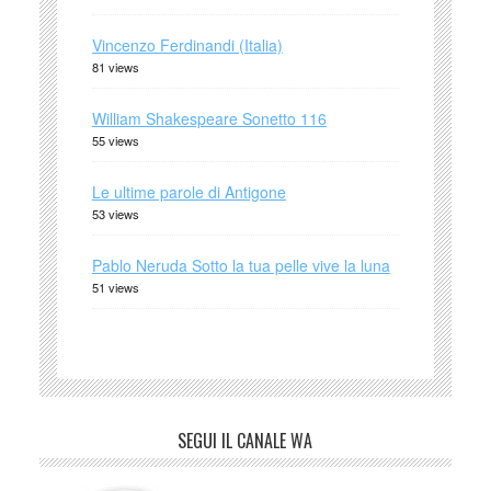
Vincenzo Ferdinandi (Italia)
81 views
William Shakespeare Sonetto 116
55 views
Le ultime parole di Antigone
53 views
Pablo Neruda Sotto la tua pelle vive la luna
51 views
SEGUI IL CANALE WA