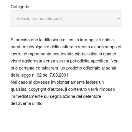
Categorie
Si precisa che la diffusione di testi o immagini è solo a
carattere divulgativo della cultura e senza alcuno scopo di
lucro, nè rappresenta una testata giornalistica in quanto
viene aggiornata senza alcuna periodicità specifica. Non
può pertanto considerarsi un prodotto editoriale ai sensi
della legge n. 62 del 7.03.2001.
Nel caso si dovesse involontariamente ledere un
qualsiasi copyright d’autore, il contenuto verrà rimosso
immediatamente su segnalazione del detentore
dell’avente diritto.