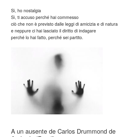
Sì, ho nostalgia
Sì, ti accuso perché hai commesso
ciò che non è previsto dalle leggi di amicizia e di natura
e neppure ci hai lasciato il diritto di indagare
perché lo hai fatto, perché sei partito.
_
A un ausente de Carlos Drummond de