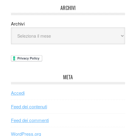
ARCHIVI
Archivi
META
Accedi
Feed dei contenuti
Feed dei commenti
WordPress.org