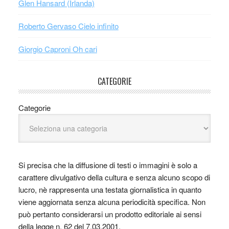
Glen Hansard (Irlanda)
Roberto Gervaso Cielo infinito
Giorgio Caproni Oh cari
CATEGORIE
Categorie
Si precisa che la diffusione di testi o immagini è solo a
carattere divulgativo della cultura e senza alcuno scopo di
lucro, nè rappresenta una testata giornalistica in quanto
viene aggiornata senza alcuna periodicità specifica. Non
può pertanto considerarsi un prodotto editoriale ai sensi
della legge n. 62 del 7.03.2001.