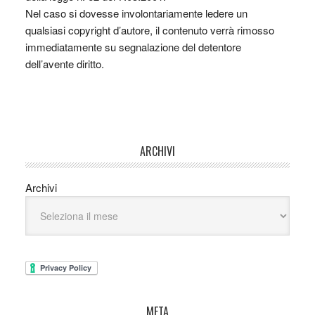
Nel caso si dovesse involontariamente ledere un
qualsiasi copyright d’autore, il contenuto verrà rimosso
immediatamente su segnalazione del detentore
dell’avente diritto.
ARCHIVI
Archivi
META