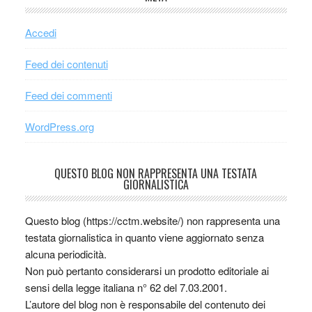
Accedi
Feed dei contenuti
Feed dei commenti
WordPress.org
QUESTO BLOG NON RAPPRESENTA UNA TESTATA
GIORNALISTICA
Questo blog (https://cctm.website/) non rappresenta una
testata giornalistica in quanto viene aggiornato senza
alcuna periodicità.
Non può pertanto considerarsi un prodotto editoriale ai
sensi della legge italiana n° 62 del 7.03.2001.
L’autore del blog non è responsabile del contenuto dei