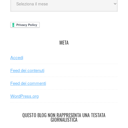
META
Accedi
Feed dei contenuti
Feed dei commenti
WordPress.org
QUESTO BLOG NON RAPPRESENTA UNA TESTATA
GIORNALISTICA