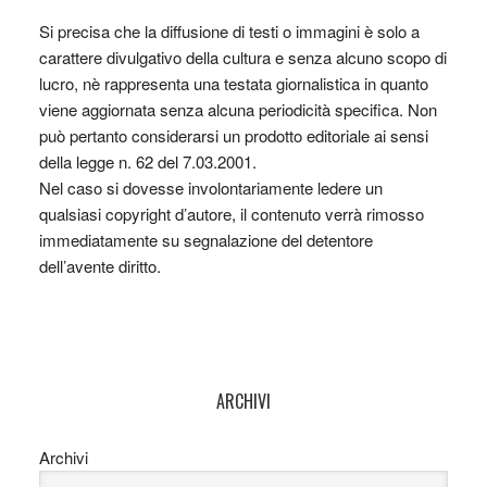
Si precisa che la diffusione di testi o immagini è solo a
carattere divulgativo della cultura e senza alcuno scopo di
lucro, nè rappresenta una testata giornalistica in quanto
viene aggiornata senza alcuna periodicità specifica. Non
può pertanto considerarsi un prodotto editoriale ai sensi
della legge n. 62 del 7.03.2001.
Nel caso si dovesse involontariamente ledere un
qualsiasi copyright d’autore, il contenuto verrà rimosso
immediatamente su segnalazione del detentore
dell’avente diritto.
ARCHIVI
Archivi