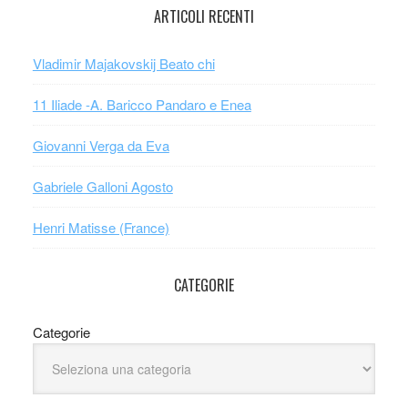
ARTICOLI RECENTI
Vladimir Majakovskij Beato chi
11 Iliade -A. Baricco Pandaro e Enea
Giovanni Verga da Eva
Gabriele Galloni Agosto
Henri Matisse (France)
CATEGORIE
Categorie