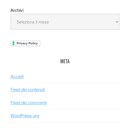
Archivi
META
Accedi
Feed dei contenuti
Feed dei commenti
WordPress.org