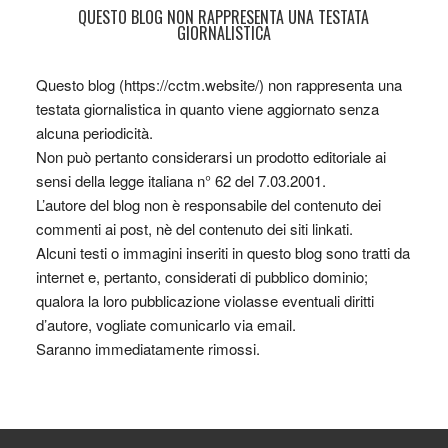
QUESTO BLOG NON RAPPRESENTA UNA TESTATA
GIORNALISTICA
Questo blog (https://cctm.website/) non rappresenta una
testata giornalistica in quanto viene aggiornato senza
alcuna periodicità.
Non può pertanto considerarsi un prodotto editoriale ai
sensi della legge italiana n° 62 del 7.03.2001.
L’autore del blog non è responsabile del contenuto dei
commenti ai post, nè del contenuto dei siti linkati.
Alcuni testi o immagini inseriti in questo blog sono tratti da
internet e, pertanto, considerati di pubblico dominio;
qualora la loro pubblicazione violasse eventuali diritti
d’autore, vogliate comunicarlo via email.
Saranno immediatamente rimossi.