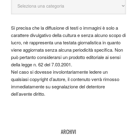
Si precisa che la diffusione di testi o immagini è solo a
carattere divulgativo della cultura e senza alcuno scopo di
lucro, nè rappresenta una testata giornalistica in quanto
viene aggiornata senza alcuna periodicità specifica. Non
può pertanto considerarsi un prodotto editoriale ai sensi
della legge n. 62 del 7.03.2001.
Nel caso si dovesse involontariamente ledere un
qualsiasi copyright d’autore, il contenuto verrà rimosso
immediatamente su segnalazione del detentore
dell’avente diritto.
ARCHIVI