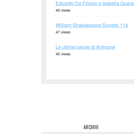
Eduardo De Filippo a Isabella Quaran
49 views
William Shakespeare Sonetto 116
47 views
Le ultime parole di Antigone
45 views
ARCHIVI