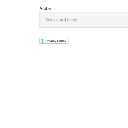
Archivi