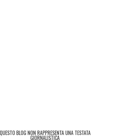
QUESTO BLOG NON RAPPRESENTA UNA TESTATA
GIORNALISTICA