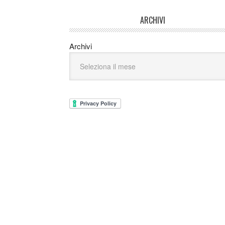
ARCHIVI
Archivi