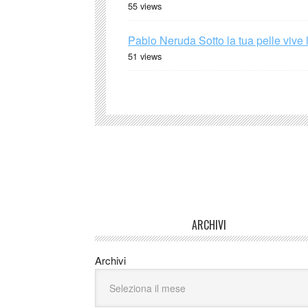
55 views
Pablo Neruda Sotto la tua pelle vive 
51 views
ARCHIVI
Archivi