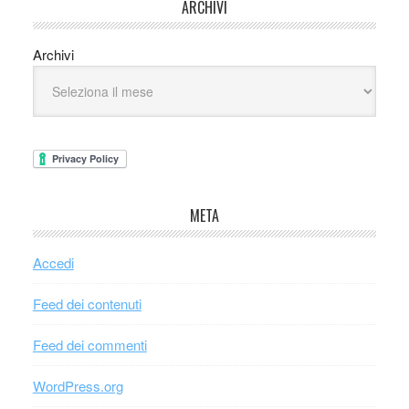
ARCHIVI
Archivi
META
Accedi
Feed dei contenuti
Feed dei commenti
WordPress.org