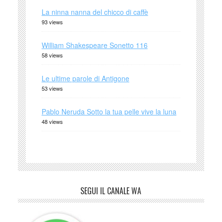
La ninna nanna del chicco di caffè
93 views
William Shakespeare Sonetto 116
58 views
Le ultime parole di Antigone
53 views
Pablo Neruda Sotto la tua pelle vive la luna
48 views
SEGUI IL CANALE WA