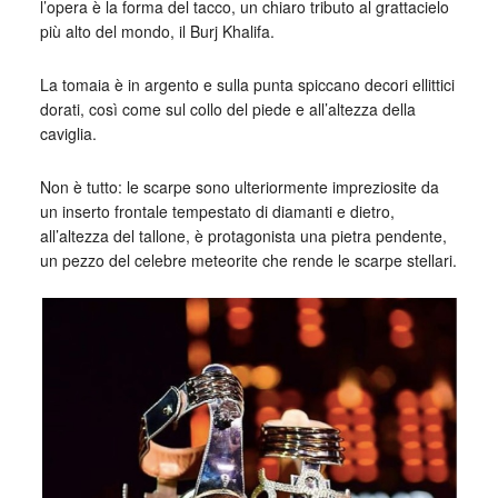
l’opera è la forma del tacco, un chiaro tributo al grattacielo
più alto del mondo, il Burj Khalifa.
La tomaia è in argento e sulla punta spiccano decori ellittici
dorati, così come sul collo del piede e all’altezza della
caviglia.
Non è tutto: le scarpe sono ulteriormente impreziosite da
un inserto frontale tempestato di diamanti e dietro,
all’altezza del tallone, è protagonista una pietra pendente,
un pezzo del celebre meteorite che rende le scarpe stellari.
_