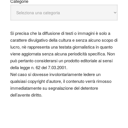
Categorie
Si precisa che la diffusione di testi o immagini è solo a
carattere divulgativo della cultura e senza alcuno scopo di
lucro, nè rappresenta una testata giornalistica in quanto
viene aggiornata senza alcuna periodicità specifica. Non
può pertanto considerarsi un prodotto editoriale ai sensi
della legge n. 62 del 7.03.2001.
Nel caso si dovesse involontariamente ledere un
qualsiasi copyright d’autore, il contenuto verrà rimosso
immediatamente su segnalazione del detentore
dell’avente diritto.