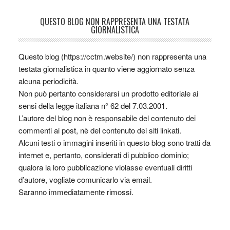
QUESTO BLOG NON RAPPRESENTA UNA TESTATA
GIORNALISTICA
Questo blog (https://cctm.website/) non rappresenta una
testata giornalistica in quanto viene aggiornato senza
alcuna periodicità.
Non può pertanto considerarsi un prodotto editoriale ai
sensi della legge italiana n° 62 del 7.03.2001.
L’autore del blog non è responsabile del contenuto dei
commenti ai post, nè del contenuto dei siti linkati.
Alcuni testi o immagini inseriti in questo blog sono tratti da
internet e, pertanto, considerati di pubblico dominio;
qualora la loro pubblicazione violasse eventuali diritti
d’autore, vogliate comunicarlo via email.
Saranno immediatamente rimossi.