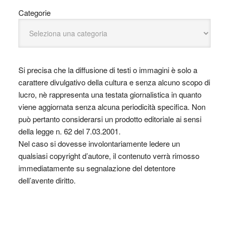
Categorie
Si precisa che la diffusione di testi o immagini è solo a
carattere divulgativo della cultura e senza alcuno scopo di
lucro, nè rappresenta una testata giornalistica in quanto
viene aggiornata senza alcuna periodicità specifica. Non
può pertanto considerarsi un prodotto editoriale ai sensi
della legge n. 62 del 7.03.2001.
Nel caso si dovesse involontariamente ledere un
qualsiasi copyright d’autore, il contenuto verrà rimosso
immediatamente su segnalazione del detentore
dell’avente diritto.