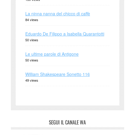
La ninna nanna del chicco di caffè
84 views
Eduardo De Filippo a Isabella Quarantotti
50 views
Le ultime parole di Antigone
50 views
William Shakespeare Sonetto 116
49 views
SEGUI IL CANALE WA