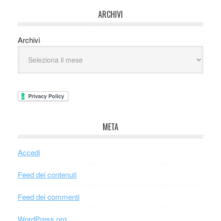
ARCHIVI
Archivi
META
Accedi
Feed dei contenuti
Feed dei commenti
WordPress.org