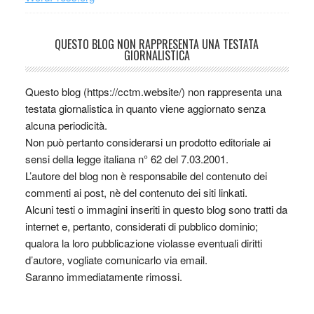
QUESTO BLOG NON RAPPRESENTA UNA TESTATA
GIORNALISTICA
Questo blog (https://cctm.website/) non rappresenta una
testata giornalistica in quanto viene aggiornato senza
alcuna periodicità.
Non può pertanto considerarsi un prodotto editoriale ai
sensi della legge italiana n° 62 del 7.03.2001.
L’autore del blog non è responsabile del contenuto dei
commenti ai post, nè del contenuto dei siti linkati.
Alcuni testi o immagini inseriti in questo blog sono tratti da
internet e, pertanto, considerati di pubblico dominio;
qualora la loro pubblicazione violasse eventuali diritti
d’autore, vogliate comunicarlo via email.
Saranno immediatamente rimossi.