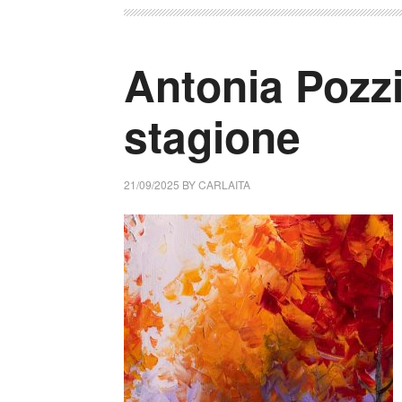
Antonia Pozzi
stagione
21/09/2025
BY
CARLAITA