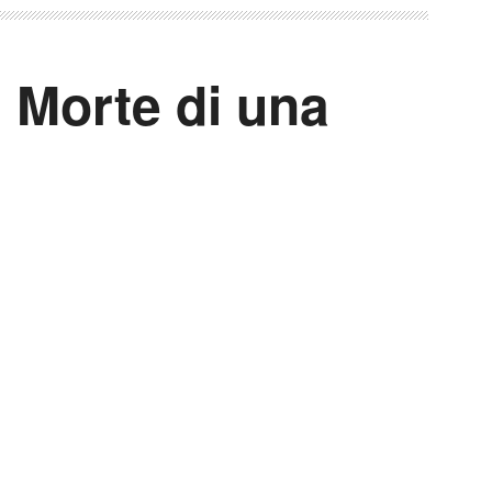
 Morte di una