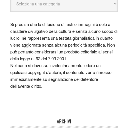
Si precisa che la diffusione di testi o immagini è solo a
carattere divulgativo della cultura e senza alcuno scopo di
lucro, nè rappresenta una testata giornalistica in quanto
viene aggiornata senza alcuna periodicità specifica. Non
può pertanto considerarsi un prodotto editoriale ai sensi
della legge n. 62 del 7.03.2001.
Nel caso si dovesse involontariamente ledere un
qualsiasi copyright d’autore, il contenuto verrà rimosso
immediatamente su segnalazione del detentore
dell’avente diritto.
ARCHIVI