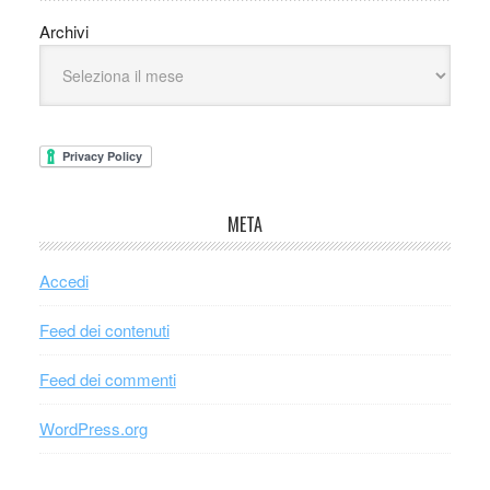
Archivi
META
Accedi
Feed dei contenuti
Feed dei commenti
WordPress.org