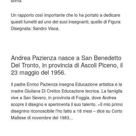
stima.
Un rapporto così importante che lo ha portato a dedicare
questi fumetti ad uno dei suoi insegnanti, quello di Figura
Disegnata: Sandro Visca.
_
Andrea Pazienza nasce a San Benedetto
Del Tronto, in provincia di Ascoli Piceno, il
23 maggio del 1956.
Il padre Enrico Pazienza insegna Educazione artistica e la
madre Giuliana Di Cretico Educazione tecnica. La famiglia
vive a San Severo, in provincia di Foggia, dove Andrea
scopre il disegno e sperimenta il suo talento. «Il mio primo
disegnino riconoscibile l’ho fatto a 18 mesi – dice su Corto
Maltese di novembre del 1983…
_