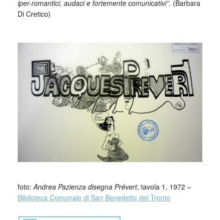
iper-romantici, audaci e fortemente comunicativi”.
(Barbara
Di Cretico)
_
_
foto:
Andrea Pazienza disegna Prévert
, tavola 1, 1972 –
Biblioteca Comunale di San Benedetto del Tronto