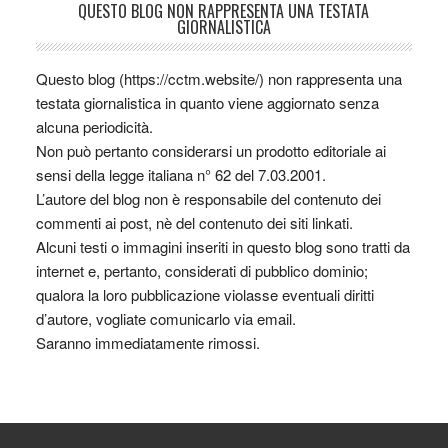
QUESTO BLOG NON RAPPRESENTA UNA TESTATA
GIORNALISTICA
Questo blog (https://cctm.website/) non rappresenta una
testata giornalistica in quanto viene aggiornato senza
alcuna periodicità.
Non può pertanto considerarsi un prodotto editoriale ai
sensi della legge italiana n° 62 del 7.03.2001.
L’autore del blog non è responsabile del contenuto dei
commenti ai post, nè del contenuto dei siti linkati.
Alcuni testi o immagini inseriti in questo blog sono tratti da
internet e, pertanto, considerati di pubblico dominio;
qualora la loro pubblicazione violasse eventuali diritti
d’autore, vogliate comunicarlo via email.
Saranno immediatamente rimossi.