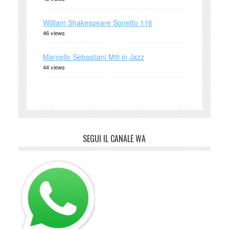
William Shakespeare Sonetto 116
46 views
Marcello Sebastiani Miti in Jazz
44 views
SEGUI IL CANALE WA