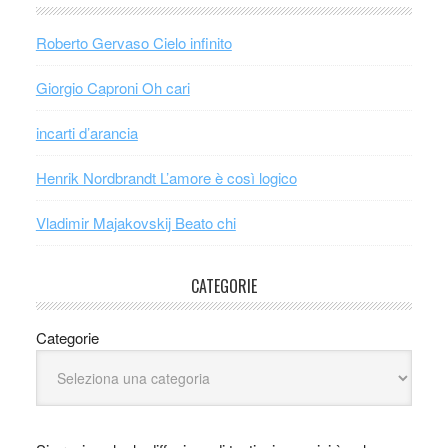
Roberto Gervaso Cielo infinito
Giorgio Caproni Oh cari
incarti d’arancia
Henrik Nordbrandt L’amore è così logico
Vladimir Majakovskij Beato chi
CATEGORIE
Categorie