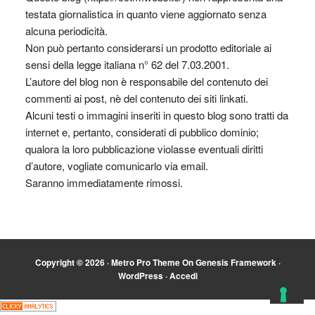
testata giornalistica in quanto viene aggiornato senza
alcuna periodicità.
Non può pertanto considerarsi un prodotto editoriale ai
sensi della legge italiana n° 62 del 7.03.2001.
L’autore del blog non è responsabile del contenuto dei
commenti ai post, nè del contenuto dei siti linkati.
Alcuni testi o immagini inseriti in questo blog sono tratti da
internet e, pertanto, considerati di pubblico dominio;
qualora la loro pubblicazione violasse eventuali diritti
d’autore, vogliate comunicarlo via email.
Saranno immediatamente rimossi.
Copyright © 2026 ·
Metro Pro Theme
On
Genesis Framework
·
WordPress
·
Accedi