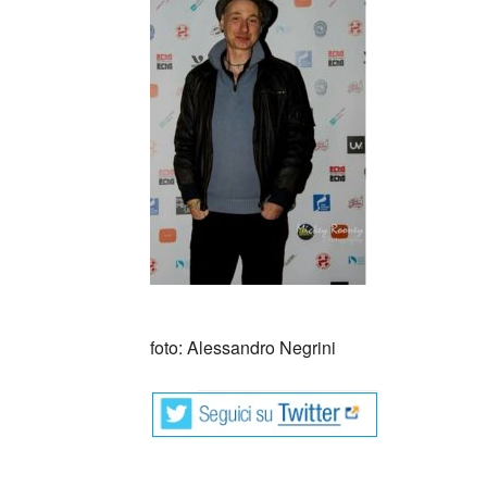
foto: Alessandro Negrini